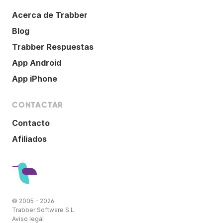
Acerca de Trabber
Blog
Trabber Respuestas
App Android
App iPhone
CONTACTAR
Contacto
Afiliados
© 2005 - 2026
Trabber Software S.L.
Aviso legal