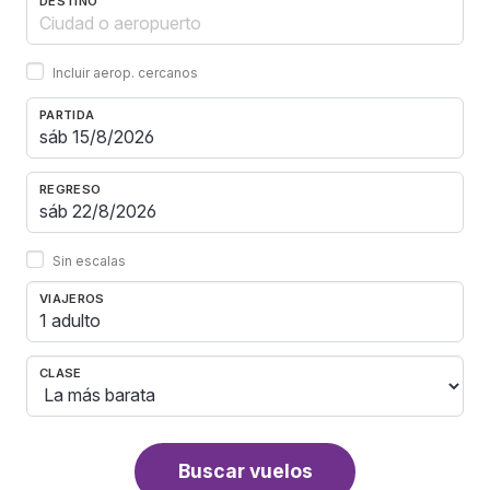
DESTINO
Incluir aerop. cercanos
PARTIDA
REGRESO
Sin escalas
VIAJEROS
1 adulto
CLASE
Buscar vuelos