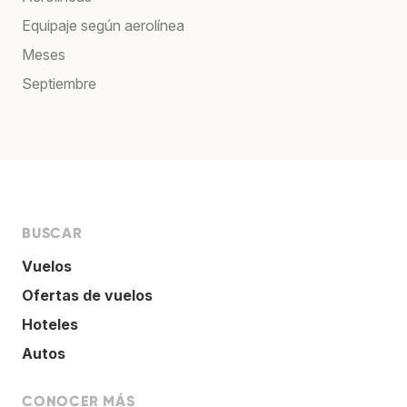
Equipaje según aerolínea
Meses
Septiembre
BUSCAR
Vuelos
Ofertas de vuelos
Hoteles
Autos
CONOCER MÁS