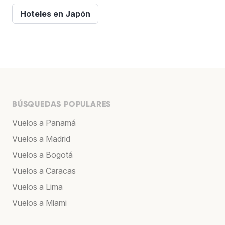
Hoteles en Japón
BÚSQUEDAS POPULARES
Vuelos a Panamá
Vuelos a Madrid
Vuelos a Bogotá
Vuelos a Caracas
Vuelos a Lima
Vuelos a Miami