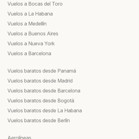
Vuelos a Bocas del Toro
Vuelos a La Habana
Vuelos a Medellín
Vuelos a Buenos Aires
Vuelos a Nueva York
Vuelos a Barcelona
Vuelos baratos desde Panamá
Vuelos baratos desde Madrid
Vuelos baratos desde Barcelona
Vuelos baratos desde Bogotá
Vuelos baratos desde La Habana
Vuelos baratos desde Berlín
Aerolíneas