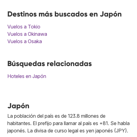
Destinos más buscados en Japón
Vuelos a Tokio
Vuelos a Okinawa
Vuelos a Osaka
Búsquedas relacionadas
Hoteles en Japón
Japón
La población del país es de 123.8 millones de
habitantes. El prefijo para llamar al país es +81. Se habla
japonés. La divisa de curso legal es yen japonés (JPY).