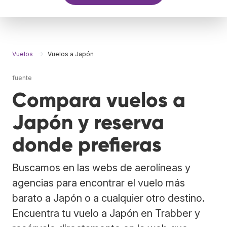
Vuelos
Vuelos a Japón
fuente
Compara vuelos a
Japón y reserva
donde prefieras
Buscamos en las webs de aerolíneas y
agencias para encontrar el vuelo más
barato a Japón o a cualquier otro destino.
Encuentra tu vuelo a Japón en Trabber y