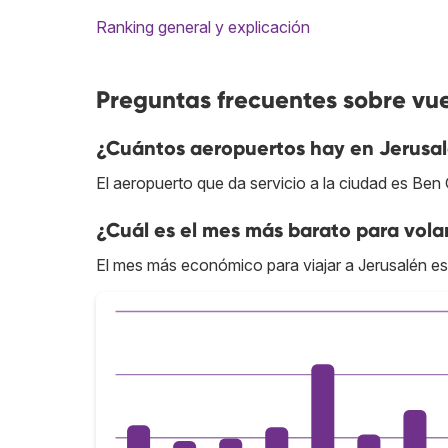
Ranking general y explicación
Preguntas frecuentes sobre vue
¿Cuántos aeropuertos hay en Jerusa
El aeropuerto que da servicio a la ciudad es Ben 
¿Cuál es el mes más barato para vola
El mes más económico para viajar a Jerusalén es