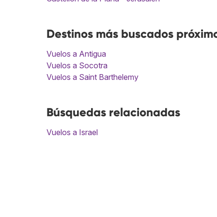
Destinos más buscados próximo
Vuelos a Antigua
Vuelos a Socotra
Vuelos a Saint Barthelemy
Búsquedas relacionadas
Vuelos a Israel