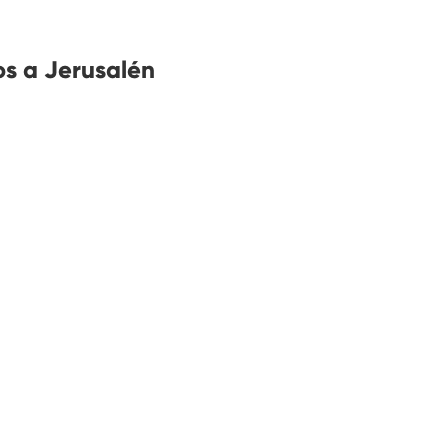
s a Jerusalén