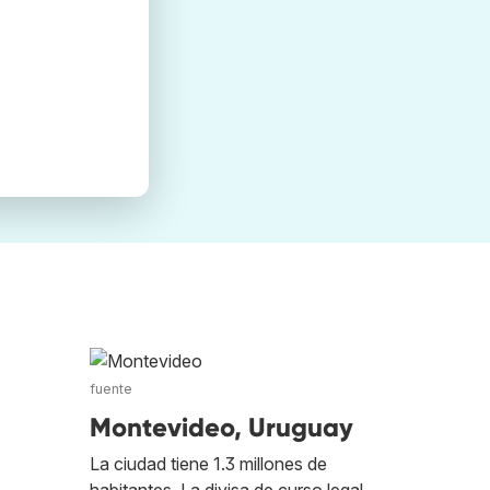
fuente
Montevideo, Uruguay
La ciudad tiene 1.3 millones de