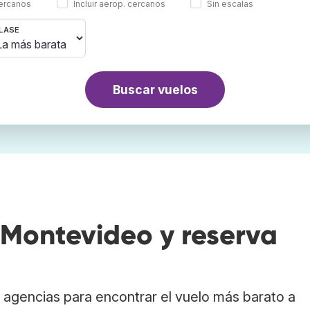
cercanos
Incluir aerop. cercanos
Sin escalas
LASE
Buscar vuelos
Montevideo y reserva
agencias para encontrar el vuelo más barato a