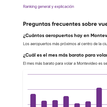
Ranking general y explicación
Preguntas frecuentes sobre vu
¿Cuántos aeropuertos hay en Monte
Los aeropuertos más próximos al centro de la c
¿Cuál es el mes más barato para vol
El mes más barato para volar a Montevideo es s