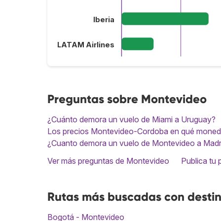
Iberia
LATAM Airlines
Preguntas sobre Montevideo
¿Cuánto demora un vuelo de Miami a Uruguay?
Los precios Montevideo-Cordoba en qué moned
¿Cuanto demora un vuelo de Montevideo a Madr
Ver más preguntas de Montevideo
Publica tu 
Rutas más buscadas con desti
Bogotá - Montevideo