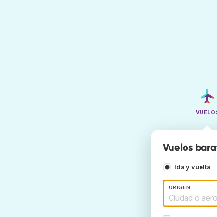
VUELO
Vuelos bara
Ida y vuelta
ORIGEN