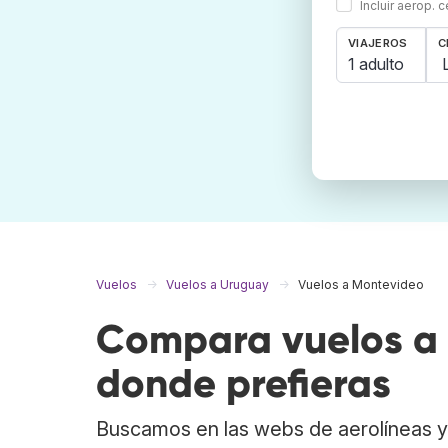
Incluir aerop. 
VIAJEROS
C
1 adulto
Vuelos
Vuelos a Uruguay
Vuelos a Montevideo
Compara vuelos a 
donde prefieras
Buscamos en las webs de aerolíneas y 