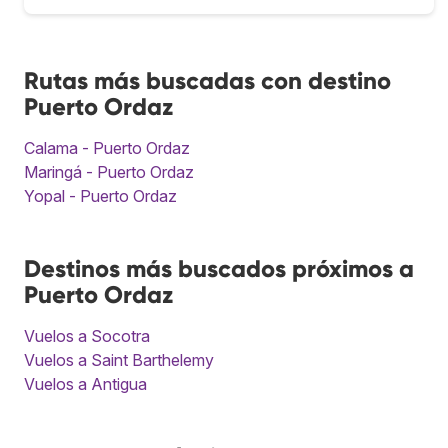
Rutas más buscadas con destino
Puerto Ordaz
Calama - Puerto Ordaz
Maringá - Puerto Ordaz
Yopal - Puerto Ordaz
Destinos más buscados próximos a
Puerto Ordaz
Vuelos a Socotra
Vuelos a Saint Barthelemy
Vuelos a Antigua