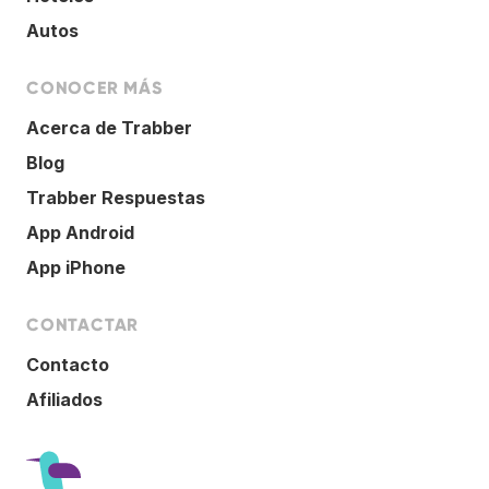
Autos
CONOCER MÁS
Acerca de Trabber
Blog
Trabber Respuestas
App Android
App iPhone
CONTACTAR
Contacto
Afiliados