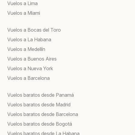
Vuelos a Lima
Vuelos a Miami
Vuelos a Bocas del Toro
Vuelos a La Habana
Vuelos a Medellín
Vuelos a Buenos Aires
Vuelos a Nueva York
Vuelos a Barcelona
Vuelos baratos desde Panamá
Vuelos baratos desde Madrid
Vuelos baratos desde Barcelona
Vuelos baratos desde Bogotá
Vuelos baratos desde La Habana