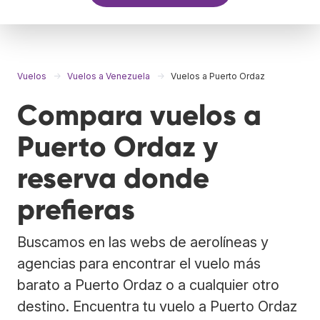
Vuelos
Vuelos a Venezuela
Vuelos a Puerto Ordaz
Compara vuelos a
Puerto Ordaz y
reserva donde
prefieras
Buscamos en las webs de aerolíneas y
agencias para encontrar el vuelo más
barato a Puerto Ordaz o a cualquier otro
destino. Encuentra tu vuelo a Puerto Ordaz