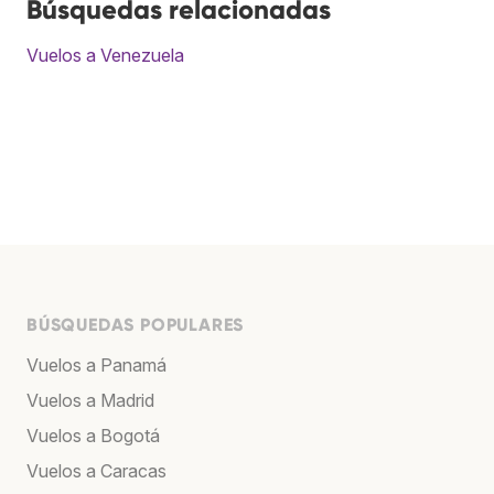
Búsquedas relacionadas
Vuelos a Venezuela
BÚSQUEDAS POPULARES
Vuelos a Panamá
Vuelos a Madrid
Vuelos a Bogotá
Vuelos a Caracas