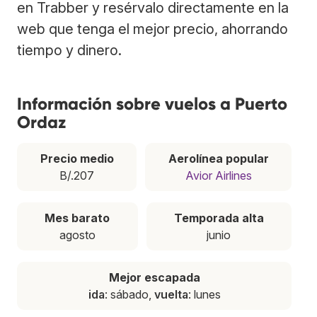
en Trabber y resérvalo directamente en la
web que tenga el mejor precio, ahorrando
tiempo y dinero.
Información sobre vuelos a Puerto
Ordaz
Precio medio
Aerolínea popular
B/.207
Avior Airlines
Mes barato
Temporada alta
agosto
junio
Mejor escapada
ida
: sábado,
vuelta
: lunes