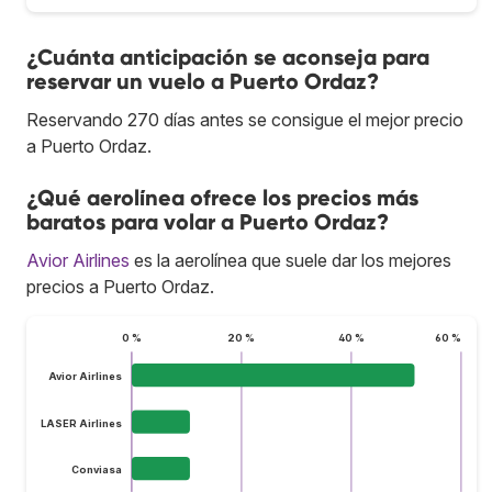
¿Cuánta anticipación se aconseja para
reservar un vuelo a Puerto Ordaz?
Reservando 270 días antes se consigue el mejor precio
a Puerto Ordaz.
¿Qué aerolínea ofrece los precios más
baratos para volar a Puerto Ordaz?
Avior Airlines
es la aerolínea que suele dar los mejores
precios a Puerto Ordaz.
0 %
20 %
40 %
60 %
Avior Airlines
LASER Airlines
Conviasa