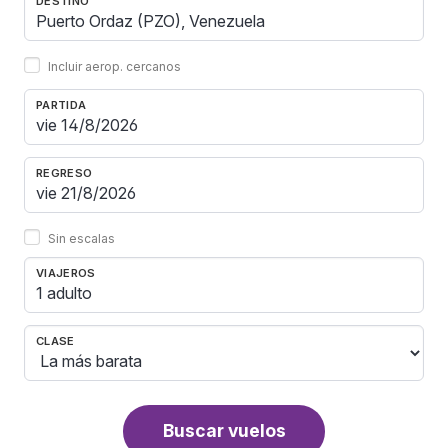
DESTINO
Incluir aerop. cercanos
PARTIDA
REGRESO
Sin escalas
VIAJEROS
1 adulto
CLASE
Buscar vuelos