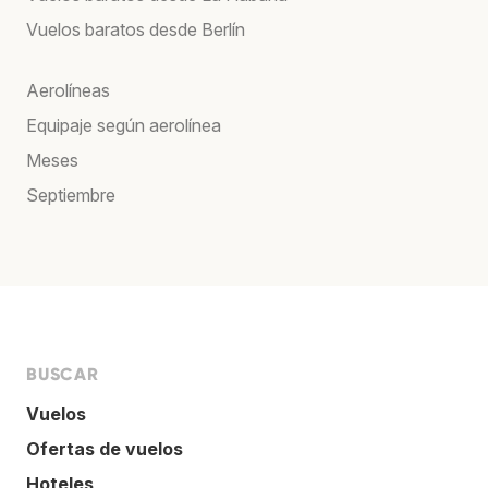
Vuelos baratos desde Berlín
Aerolíneas
Equipaje según aerolínea
Meses
Septiembre
BUSCAR
Vuelos
Ofertas de vuelos
Hoteles