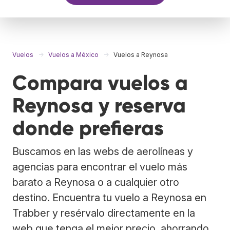
Vuelos
Vuelos a México
Vuelos a Reynosa
Compara vuelos a
Reynosa y reserva
donde prefieras
Buscamos en las webs de aerolíneas y
agencias para encontrar el vuelo más
barato a Reynosa o a cualquier otro
destino. Encuentra tu vuelo a Reynosa en
Trabber y resérvalo directamente en la
web que tenga el mejor precio, ahorrando