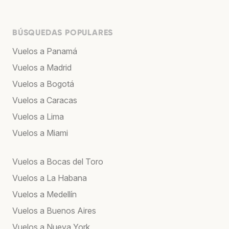
BÚSQUEDAS POPULARES
Vuelos a Panamá
Vuelos a Madrid
Vuelos a Bogotá
Vuelos a Caracas
Vuelos a Lima
Vuelos a Miami
Vuelos a Bocas del Toro
Vuelos a La Habana
Vuelos a Medellín
Vuelos a Buenos Aires
Vuelos a Nueva York