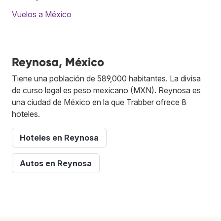
Vuelos a México
Reynosa, México
Tiene una población de 589,000 habitantes. La divisa
de curso legal es peso mexicano (MXN). Reynosa es
una ciudad de México en la que Trabber ofrece 8
hoteles.
Hoteles en Reynosa
Autos en Reynosa