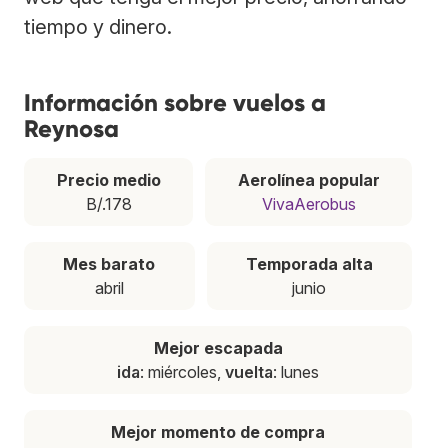
tiempo y dinero.
Información sobre vuelos a
Reynosa
Precio medio
Aerolínea popular
B/.178
VivaAerobus
Mes barato
Temporada alta
abril
junio
Mejor escapada
ida
: miércoles,
vuelta
: lunes
Mejor momento de compra