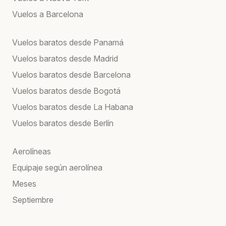
Vuelos a Barcelona
Vuelos baratos desde Panamá
Vuelos baratos desde Madrid
Vuelos baratos desde Barcelona
Vuelos baratos desde Bogotá
Vuelos baratos desde La Habana
Vuelos baratos desde Berlín
Aerolíneas
Equipaje según aerolínea
Meses
Septiembre