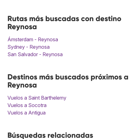
Rutas más buscadas con destino
Reynosa
Ámsterdam - Reynosa
Sydney - Reynosa
San Salvador - Reynosa
Destinos más buscados próximos a
Reynosa
Vuelos a Saint Barthelemy
Vuelos a Socotra
Vuelos a Antigua
Búsquedas relacionadas