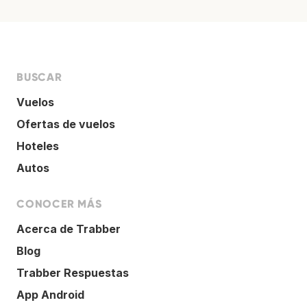
BUSCAR
Vuelos
Ofertas de vuelos
Hoteles
Autos
CONOCER MÁS
Acerca de Trabber
Blog
Trabber Respuestas
App Android