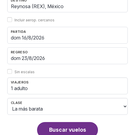
DESTINO
Incluir aerop. cercanos
PARTIDA
REGRESO
Sin escalas
VIAJEROS
1 adulto
CLASE
Buscar vuelos