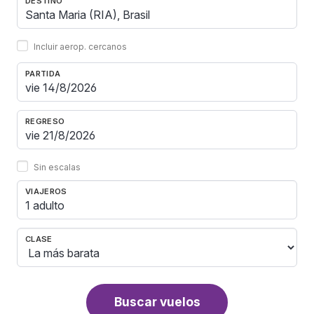
DESTINO
Incluir aerop. cercanos
PARTIDA
REGRESO
Sin escalas
VIAJEROS
1 adulto
CLASE
Buscar vuelos