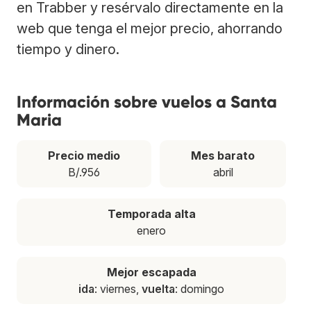
en Trabber y resérvalo directamente en la
web que tenga el mejor precio, ahorrando
tiempo y dinero.
Información sobre vuelos a Santa
Maria
Precio medio
Mes barato
B/.956
abril
Temporada alta
enero
Mejor escapada
ida
: viernes,
vuelta
: domingo