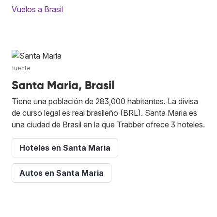
Vuelos a Brasil
fuente
Santa Maria, Brasil
Tiene una población de 283,000 habitantes. La divisa
de curso legal es real brasileño (BRL). Santa Maria es
una ciudad de Brasil en la que Trabber ofrece 3 hoteles.
Hoteles en Santa Maria
Autos en Santa Maria