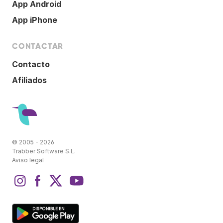
App Android
App iPhone
CONTACTAR
Contacto
Afiliados
© 2005 - 2026
Trabber Software S.L.
Aviso legal