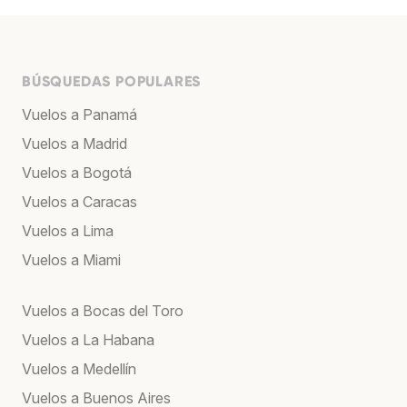
BÚSQUEDAS POPULARES
Vuelos a Panamá
Vuelos a Madrid
Vuelos a Bogotá
Vuelos a Caracas
Vuelos a Lima
Vuelos a Miami
Vuelos a Bocas del Toro
Vuelos a La Habana
Vuelos a Medellín
Vuelos a Buenos Aires