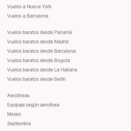
Vuelos a Nueva York
Vuelos a Barcelona
Vuelos baratos desde Panamá
Vuelos baratos desde Madrid
Vuelos baratos desde Barcelona
Vuelos baratos desde Bogotá
Vuelos baratos desde La Habana
Vuelos baratos desde Berlín
Aerolíneas
Equipaje según aerolínea
Meses
Septiembre