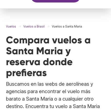
Vuelos
Vuelos a Brasil
Vuelos a Santa Maria
Compara vuelos a
Santa Maria y
reserva donde
prefieras
Buscamos en las webs de aerolíneas y
agencias para encontrar el vuelo más
barato a Santa Maria o a cualquier otro
destino. Encuentra tu vuelo a Santa Maria