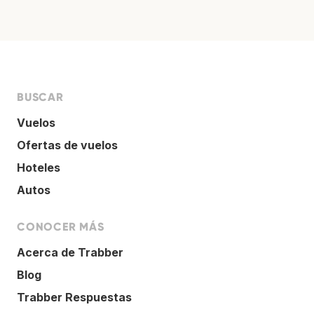
BUSCAR
Vuelos
Ofertas de vuelos
Hoteles
Autos
CONOCER MÁS
Acerca de Trabber
Blog
Trabber Respuestas