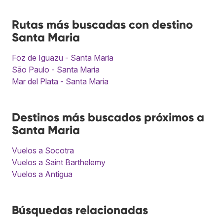
Rutas más buscadas con destino
Santa Maria
Foz de Iguazu - Santa Maria
São Paulo - Santa Maria
Mar del Plata - Santa Maria
Destinos más buscados próximos a
Santa Maria
Vuelos a Socotra
Vuelos a Saint Barthelemy
Vuelos a Antigua
Búsquedas relacionadas