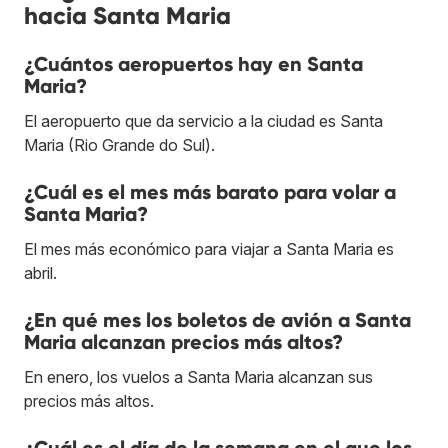
hacia Santa Maria
¿Cuántos aeropuertos hay en Santa
Maria?
El aeropuerto que da servicio a la ciudad es Santa
Maria (Rio Grande do Sul).
¿Cuál es el mes más barato para volar a
Santa Maria?
El mes más económico para viajar a Santa Maria es
abril.
¿En qué mes los boletos de avión a Santa
Maria alcanzan precios más altos?
En enero, los vuelos a Santa Maria alcanzan sus
precios más altos.
¿Cuál es el día de la semana en el que los