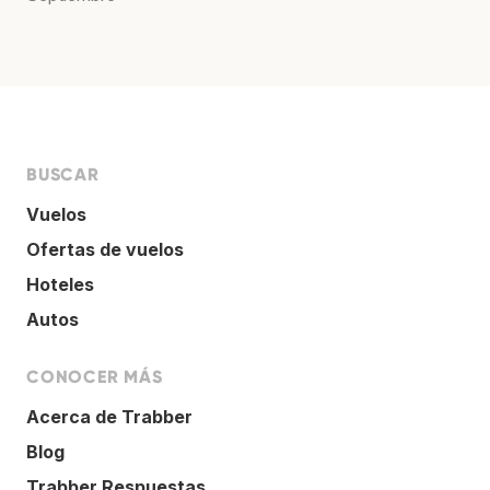
BUSCAR
Vuelos
Ofertas de vuelos
Hoteles
Autos
CONOCER MÁS
Acerca de Trabber
Blog
Trabber Respuestas