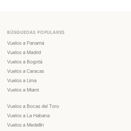
BÚSQUEDAS POPULARES
Vuelos a Panamá
Vuelos a Madrid
Vuelos a Bogotá
Vuelos a Caracas
Vuelos a Lima
Vuelos a Miami
Vuelos a Bocas del Toro
Vuelos a La Habana
Vuelos a Medellín