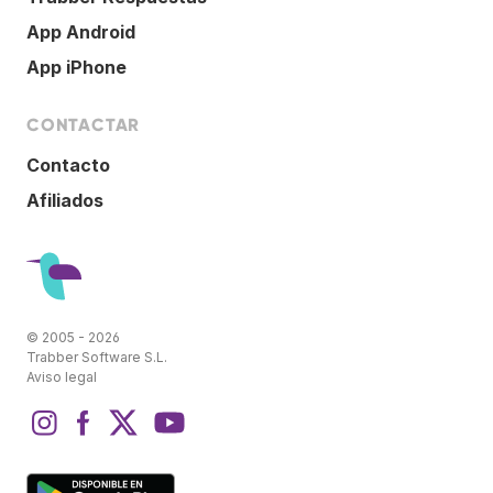
App Android
App iPhone
CONTACTAR
Contacto
Afiliados
© 2005 - 2026
Trabber Software S.L.
Aviso legal