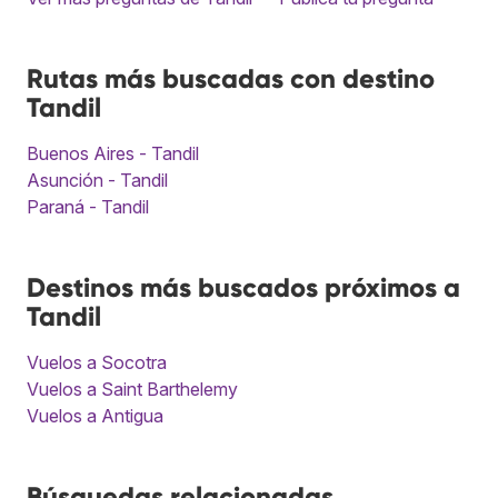
Rutas más buscadas con destino
Tandil
Buenos Aires - Tandil
Asunción - Tandil
Paraná - Tandil
Destinos más buscados próximos a
Tandil
Vuelos a Socotra
Vuelos a Saint Barthelemy
Vuelos a Antigua
Búsquedas relacionadas