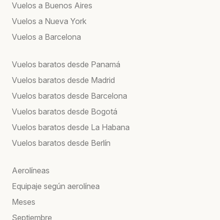
Vuelos a Buenos Aires
Vuelos a Nueva York
Vuelos a Barcelona
Vuelos baratos desde Panamá
Vuelos baratos desde Madrid
Vuelos baratos desde Barcelona
Vuelos baratos desde Bogotá
Vuelos baratos desde La Habana
Vuelos baratos desde Berlín
Aerolíneas
Equipaje según aerolínea
Meses
Septiembre