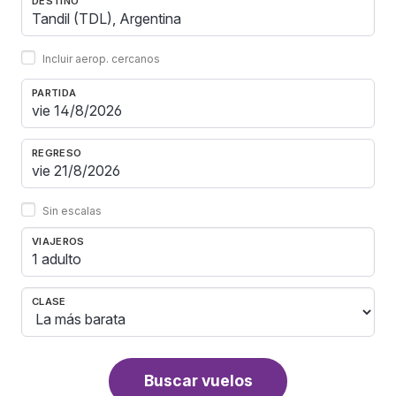
DESTINO
Incluir aerop. cercanos
PARTIDA
REGRESO
Sin escalas
VIAJEROS
1 adulto
CLASE
Buscar vuelos