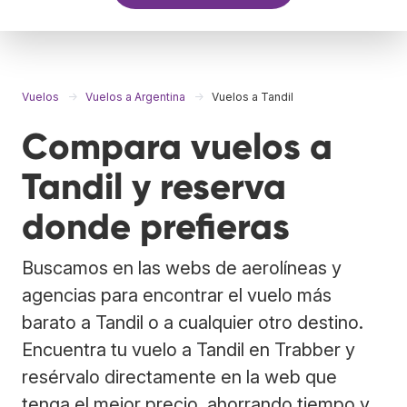
Vuelos
Vuelos a Argentina
Vuelos a Tandil
Compara vuelos a
Tandil y reserva
donde prefieras
Buscamos en las webs de aerolíneas y
agencias para encontrar el vuelo más
barato a Tandil o a cualquier otro destino.
Encuentra tu vuelo a Tandil en Trabber y
resérvalo directamente en la web que
tenga el mejor precio, ahorrando tiempo y