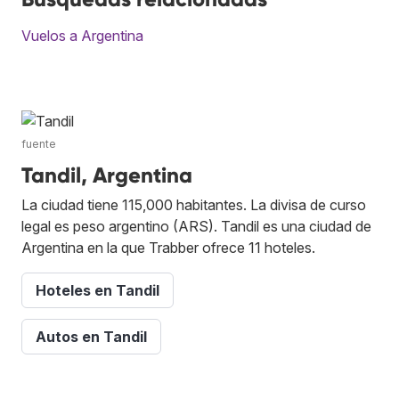
Vuelos a Argentina
fuente
Tandil, Argentina
La ciudad tiene 115,000 habitantes. La divisa de curso
legal es peso argentino (ARS). Tandil es una ciudad de
Argentina en la que Trabber ofrece 11 hoteles.
Hoteles en Tandil
Autos en Tandil