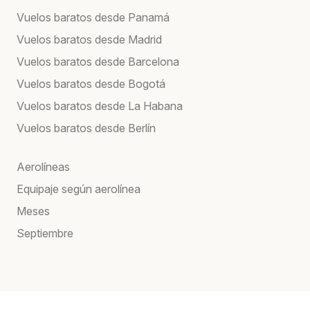
Vuelos baratos desde Panamá
Vuelos baratos desde Madrid
Vuelos baratos desde Barcelona
Vuelos baratos desde Bogotá
Vuelos baratos desde La Habana
Vuelos baratos desde Berlín
Aerolíneas
Equipaje según aerolínea
Meses
Septiembre