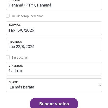
DESTINO
Incluir aerop. cercanos
PARTIDA
REGRESO
Sin escalas
VIAJEROS
1 adulto
CLASE
Buscar vuelos