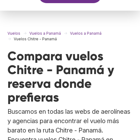
Vuelos
Vuelos a Panamá
Vuelos a Panamá
Vuelos Chitre - Panamá
Compara vuelos
Chitre - Panamá y
reserva donde
prefieras
Buscamos en todas las webs de aerolíneas
y agencias para encontrar el vuelo más
barato en la ruta Chitre - Panamá.
Encuentra vuelos Chitre - Panamá en