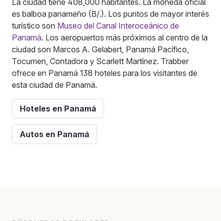
La ciudad tiene 408,000 habitantes. La moneda oficial
es balboa panameño (B/.). Los puntos de mayor interés
turístico son
Museo del Canal Interoceánico de
Panamá
. Los aeropuertos más próximos al centro de la
ciudad son Marcos A. Gelabert, Panamá Pacífico,
Tocumen, Contadora y Scarlett Martínez. Trabber
ofrece en Panamá 138 hoteles para los visitantes de
esta ciudad de Panamá.
Hoteles en Panamá
Autos en Panamá