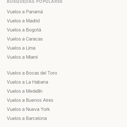
BÚSQUEDAS POPULARES
Vuelos a Panamá
Vuelos a Madrid
Vuelos a Bogotá
Vuelos a Caracas
Vuelos a Lima
Vuelos a Miami
Vuelos a Bocas del Toro
Vuelos a La Habana
Vuelos a Medellín
Vuelos a Buenos Aires
Vuelos a Nueva York
Vuelos a Barcelona