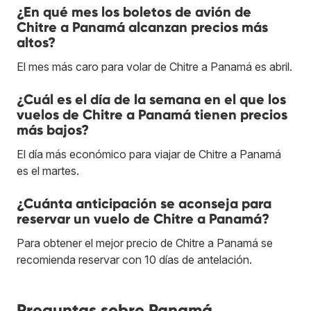
¿En qué mes los boletos de avión de
Chitre a Panamá alcanzan precios más
altos?
El mes más caro para volar de Chitre a Panamá es abril.
¿Cuál es el día de la semana en el que los
vuelos de Chitre a Panamá tienen precios
más bajos?
El día más económico para viajar de Chitre a Panamá
es el martes.
¿Cuánta anticipación se aconseja para
reservar un vuelo de Chitre a Panamá?
Para obtener el mejor precio de Chitre a Panamá se
recomienda reservar con 10 días de antelación.
Preguntas sobre Panamá