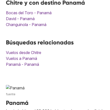
Chitre y con destino Panamá
Bocas del Toro - Panamá
David - Panamá
Changuinola - Panamá
Búsquedas relacionadas
Vuelos desde Chitre
Vuelos a Panamá
Panamá - Panamá
fuente
Panamá