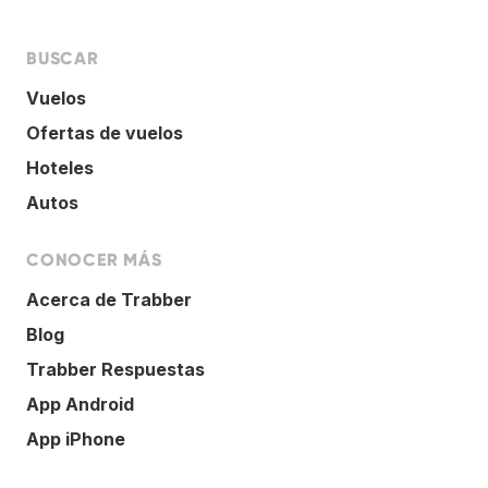
BUSCAR
Vuelos
Ofertas de vuelos
Hoteles
Autos
CONOCER MÁS
Acerca de Trabber
Blog
Trabber Respuestas
App Android
App iPhone