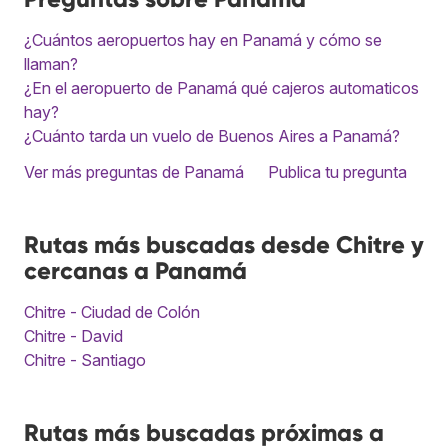
¿Cuántos aeropuertos hay en Panamá y cómo se
llaman?
¿En el aeropuerto de Panamá qué cajeros automaticos
hay?
¿Cuánto tarda un vuelo de Buenos Aires a Panamá?
Ver más preguntas de Panamá
Publica tu pregunta
Rutas más buscadas desde Chitre y
cercanas a Panamá
Chitre - Ciudad de Colón
Chitre - David
Chitre - Santiago
Rutas más buscadas próximas a