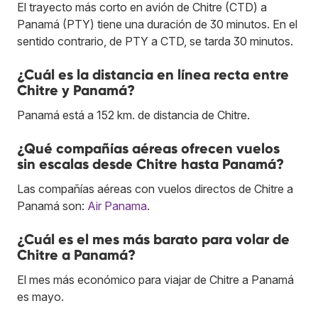
El trayecto más corto en avión de Chitre (CTD) a
Panamá (PTY) tiene una duración de 30 minutos. En el
sentido contrario, de PTY a CTD, se tarda 30 minutos.
¿Cuál es la distancia en línea recta entre
Chitre y Panamá?
Panamá está a 152 km. de distancia de Chitre.
¿Qué compañías aéreas ofrecen vuelos
sin escalas desde Chitre hasta Panamá?
Las compañías aéreas con vuelos directos de Chitre a
Panamá son:
Air Panama
.
¿Cuál es el mes más barato para volar de
Chitre a Panamá?
El mes más económico para viajar de Chitre a Panamá
es mayo.