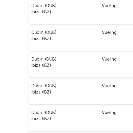
Dublín (DUB)
Vueling
Ibiza (IBZ)
Dublín (DUB)
Vueling
Ibiza (IBZ)
Dublín (DUB)
Vueling
Ibiza (IBZ)
Dublín (DUB)
Vueling
Ibiza (IBZ)
Dublín (DUB)
Vueling
Ibiza (IBZ)