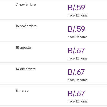
7 noviembre
B/.59
hace 22 horas
16 noviembre
B/.59
hace 22 horas
18 agosto
B/.67
hace 22 horas
14 diciembre
B/.67
hace 22 horas
8 marzo
B/.67
hace 22 horas