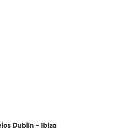
os Dublín - Ibiza