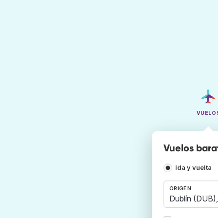
VUELO
Vuelos bara
Ida y vuelta
ORIGEN