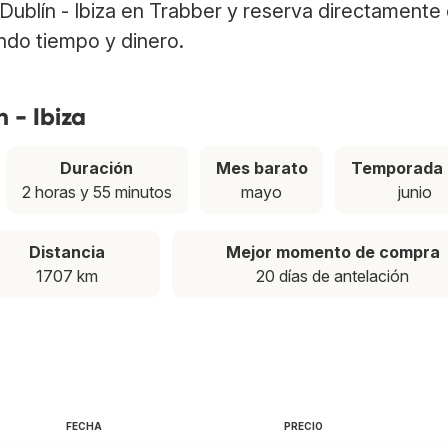
s Dublín - Ibiza en Trabber y reserva directamente 
ndo tiempo y dinero.
 - Ibiza
Duración
Mes barato
Temporada 
2 horas y 55 minutos
mayo
junio
Distancia
Mejor momento de compra
1707 km
20 días de antelación
FECHA
PRECIO