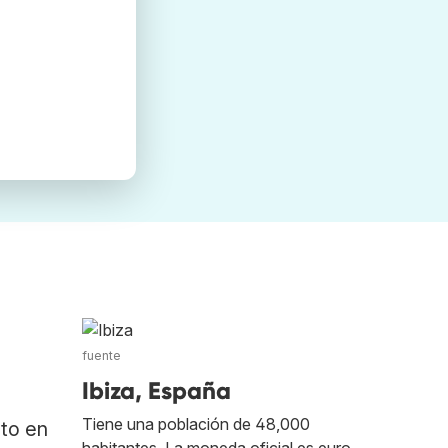
fuente
Ibiza, España
Tiene una población de 48,000
ato en