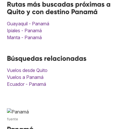
Rutas más buscadas próximas a
Quito y con destino Panamá
Guayaquil - Panamá
Ipiales - Panamá
Manta - Panamá
Búsquedas relacionadas
Vuelos desde Quito
Vuelos a Panamá
Ecuador - Panamá
fuente