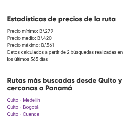
Estadísticas de precios de la ruta
Precio mínimo: B/.279
Precio medio: B/.420
Precio máximo: B/.561
Datos calculados a partir de 2 búsquedas realizadas en
los últimos 365 días
Rutas más buscadas desde Quito y
cercanas a Panamá
Quito - Medellín
Quito - Bogotá
Quito - Cuenca