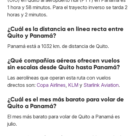
1 hora y 58 minutos. Para el trayecto inverso se tarda 2
horas y 2 minutos.
¿Cuál es la distancia en línea recta entre
Quito y Panamá?
Panamá está a 1032 km. de distancia de Quito.
¿Qué compañías aéreas ofrecen vuelos
sin escalas desde Quito hasta Panamá?
Las aerolíneas que operan esta ruta con vuelos
directos son:
Copa Airlines
,
KLM
y
Starlink Aviation
.
¿Cuál es el mes más barato para volar de
Quito a Panamá?
El mes más barato para volar de Quito a Panamá es
julio.