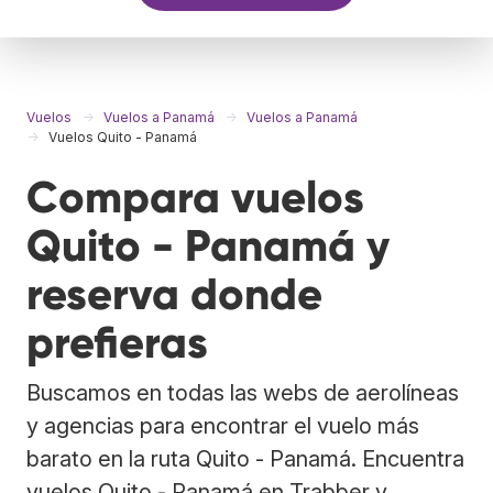
Vuelos
Vuelos a Panamá
Vuelos a Panamá
Vuelos Quito - Panamá
Compara vuelos
Quito - Panamá y
reserva donde
prefieras
Buscamos en todas las webs de aerolíneas
y agencias para encontrar el vuelo más
barato en la ruta Quito - Panamá. Encuentra
vuelos Quito - Panamá en Trabber y