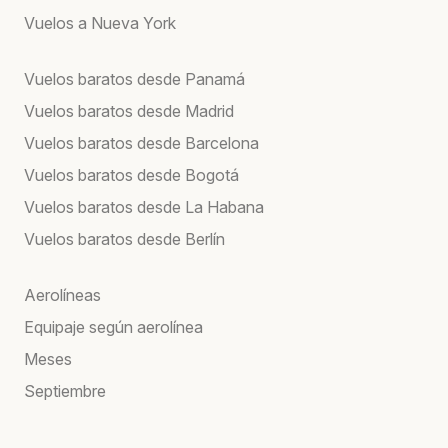
Vuelos a Nueva York
Vuelos baratos desde Panamá
Vuelos baratos desde Madrid
Vuelos baratos desde Barcelona
Vuelos baratos desde Bogotá
Vuelos baratos desde La Habana
Vuelos baratos desde Berlín
Aerolíneas
Equipaje según aerolínea
Meses
Septiembre