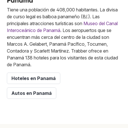
Panamá
Tiene una población de 408,000 habitantes. La divisa
de curso legal es balboa panameño (B/.). Las
principales atracciones turísticas son
Museo del Canal
Interoceánico de Panamá
. Los aeropuertos que se
encuentran más cerca del centro de la ciudad son
Marcos A. Gelabert, Panamá Pacífico, Tocumen,
Contadora y Scarlett Martínez. Trabber ofrece en
Panamá 138 hoteles para los visitantes de esta ciudad
de Panamá.
Hoteles en Panamá
Autos en Panamá