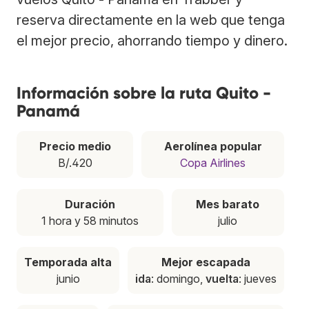
reserva directamente en la web que tenga
el mejor precio, ahorrando tiempo y dinero.
Información sobre la ruta Quito -
Panamá
Precio medio
Aerolínea popular
B/.420
Copa Airlines
Duración
Mes barato
1 hora y 58 minutos
julio
Temporada alta
Mejor escapada
junio
ida
: domingo,
vuelta
: jueves