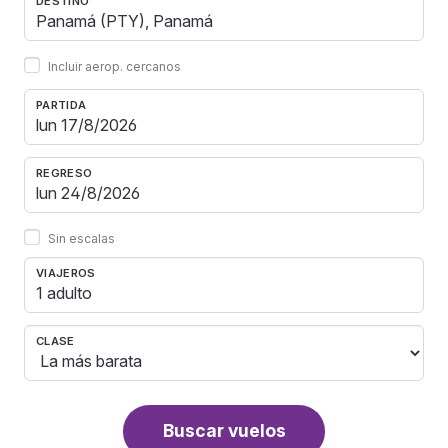
DESTINO
Incluir aerop. cercanos
PARTIDA
REGRESO
Sin escalas
VIAJEROS
1 adulto
CLASE
Buscar vuelos