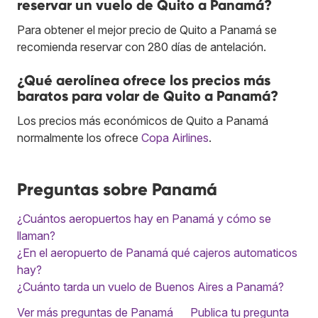
reservar un vuelo de Quito a Panamá?
Para obtener el mejor precio de Quito a Panamá se
recomienda reservar con 280 días de antelación.
¿Qué aerolínea ofrece los precios más
baratos para volar de Quito a Panamá?
Los precios más económicos de Quito a Panamá
normalmente los ofrece
Copa Airlines
.
Preguntas sobre Panamá
¿Cuántos aeropuertos hay en Panamá y cómo se
llaman?
¿En el aeropuerto de Panamá qué cajeros automaticos
hay?
¿Cuánto tarda un vuelo de Buenos Aires a Panamá?
Ver más preguntas de Panamá
Publica tu pregunta