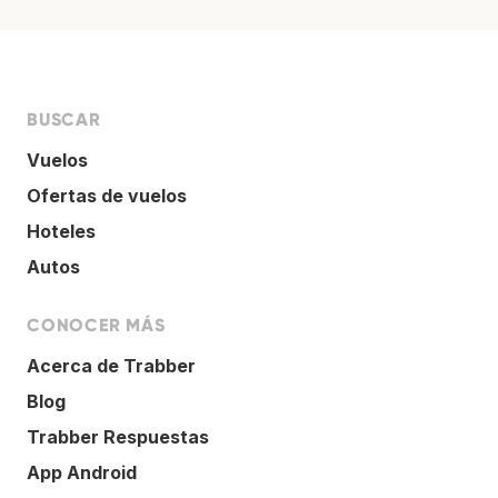
BUSCAR
Vuelos
Ofertas de vuelos
Hoteles
Autos
CONOCER MÁS
Acerca de Trabber
Blog
Trabber Respuestas
App Android