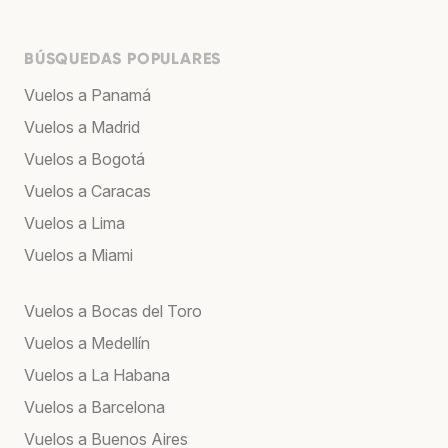
BÚSQUEDAS POPULARES
Vuelos a Panamá
Vuelos a Madrid
Vuelos a Bogotá
Vuelos a Caracas
Vuelos a Lima
Vuelos a Miami
Vuelos a Bocas del Toro
Vuelos a Medellín
Vuelos a La Habana
Vuelos a Barcelona
Vuelos a Buenos Aires