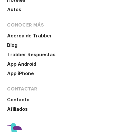
Autos
CONOCER MÁS
Acerca de Trabber
Blog
Trabber Respuestas
App Android
App iPhone
CONTACTAR
Contacto
Afiliados