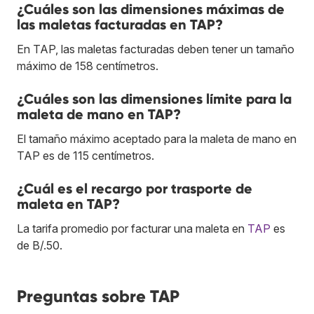
¿Cuáles son las dimensiones máximas de
las maletas facturadas en TAP?
En TAP, las maletas facturadas deben tener un tamaño
máximo de 158 centímetros.
¿Cuáles son las dimensiones límite para la
maleta de mano en TAP?
El tamaño máximo aceptado para la maleta de mano en
TAP es de 115 centímetros.
¿Cuál es el recargo por trasporte de
maleta en TAP?
La tarifa promedio por facturar una maleta en
TAP
es
de B/.50.
Preguntas sobre TAP