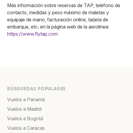
Más información sobre reservas de TAP, teléfono de
contacto, medidas y peso máximo de maletas y
equipaje de mano, facturación online, tarjeta de
embarque, etc. en la página web de la aerolínea:
https://www.flytap.com
BÚSQUEDAS POPULARES
Vuelos a Panamá
Vuelos a Madrid
Vuelos a Bogotá
Vuelos a Caracas