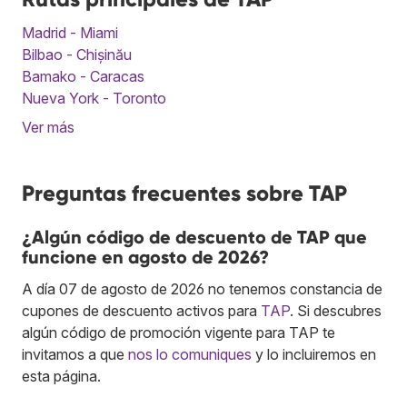
Madrid - Miami
Bilbao - Chișinău
Bamako - Caracas
Nueva York - Toronto
Ver más
Preguntas frecuentes sobre TAP
¿Algún código de descuento de TAP que
funcione en agosto de 2026?
A día 07 de agosto de 2026 no tenemos constancia de
cupones de descuento activos para
TAP
. Si descubres
algún código de promoción vigente para TAP te
invitamos a que
nos lo comuniques
y lo incluiremos en
esta página.