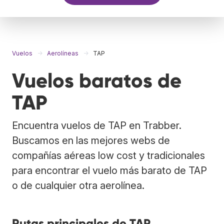
Vuelos
Aerolíneas
TAP
Vuelos baratos de
TAP
Encuentra vuelos de TAP en Trabber.
Buscamos en las mejores webs de
compañías aéreas low cost y tradicionales
para encontrar el vuelo más barato de TAP
o de cualquier otra aerolínea.
Rutas principales de TAP