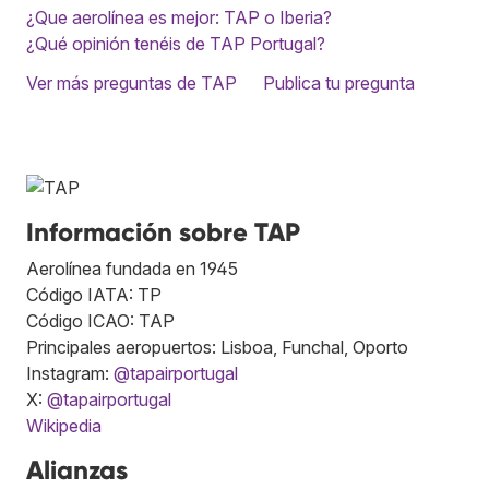
¿Que aerolínea es mejor: TAP o Iberia?
¿Qué opinión tenéis de TAP Portugal?
Ver más preguntas de TAP
Publica tu pregunta
Información sobre TAP
Aerolínea fundada en 1945
Código IATA: TP
Código ICAO: TAP
Principales aeropuertos: Lisboa, Funchal, Oporto
Instagram:
@tapairportugal
X:
@tapairportugal
Wikipedia
Alianzas