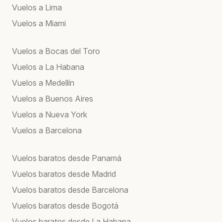
Vuelos a Lima
Vuelos a Miami
Vuelos a Bocas del Toro
Vuelos a La Habana
Vuelos a Medellín
Vuelos a Buenos Aires
Vuelos a Nueva York
Vuelos a Barcelona
Vuelos baratos desde Panamá
Vuelos baratos desde Madrid
Vuelos baratos desde Barcelona
Vuelos baratos desde Bogotá
Vuelos baratos desde La Habana