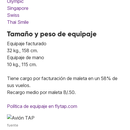
Olympic
Singapore
Swiss
Thai Smile
Tamaño y peso de equipaje
Equipaje facturado
32 kg., 158 cm.
Equipaje de mano
10 kg., 115 cm.
Tiene cargo por facturación de maleta en un 58% de
sus vuelos.
Recargo medio por maleta B/.50.
Política de equipaje en flytap.com
fuente