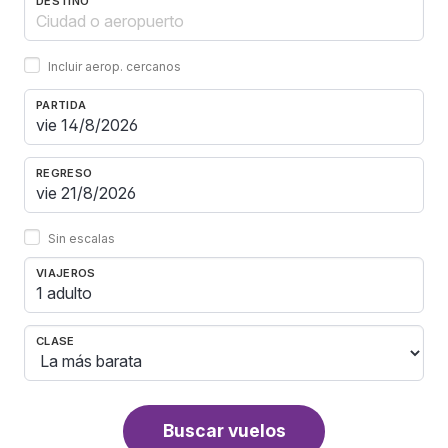
DESTINO
Incluir aerop. cercanos
PARTIDA
REGRESO
Sin escalas
VIAJEROS
1 adulto
CLASE
Buscar vuelos