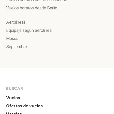
Vuelos baratos desde Berlín
Aerolíneas
Equipaje según aerolínea
Meses
Septiembre
BUSCAR
Vuelos
Ofertas de vuelos
Hoteles