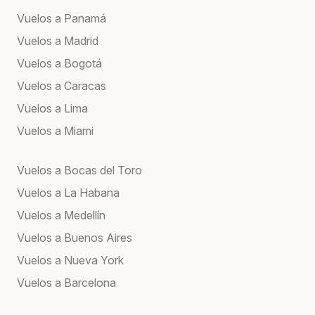
Vuelos a Panamá
Vuelos a Madrid
Vuelos a Bogotá
Vuelos a Caracas
Vuelos a Lima
Vuelos a Miami
Vuelos a Bocas del Toro
Vuelos a La Habana
Vuelos a Medellín
Vuelos a Buenos Aires
Vuelos a Nueva York
Vuelos a Barcelona