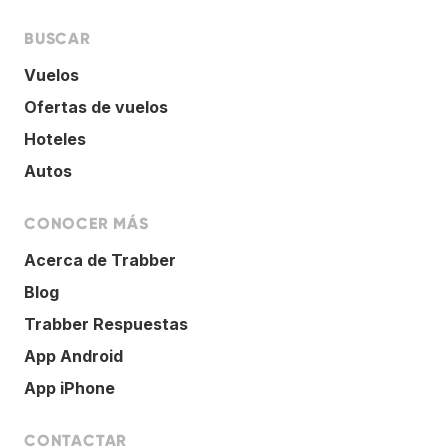
BUSCAR
Vuelos
Ofertas de vuelos
Hoteles
Autos
CONOCER MÁS
Acerca de Trabber
Blog
Trabber Respuestas
App Android
App iPhone
CONTACTAR