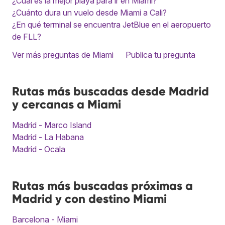
¿Cuál es la mejor playa para ir en Miami?
¿Cuánto dura un vuelo desde Miami a Cali?
¿En qué terminal se encuentra JetBlue en el aeropuerto
de FLL?
Ver más preguntas de Miami
Publica tu pregunta
Rutas más buscadas desde Madrid
y cercanas a Miami
Madrid - Marco Island
Madrid - La Habana
Madrid - Ocala
Rutas más buscadas próximas a
Madrid y con destino Miami
Barcelona - Miami