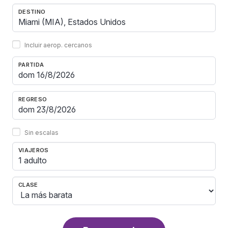
DESTINO
Incluir aerop. cercanos
PARTIDA
REGRESO
Sin escalas
VIAJEROS
1 adulto
CLASE