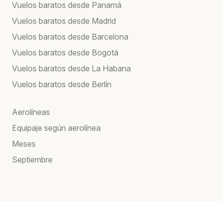
Vuelos baratos desde Panamá
Vuelos baratos desde Madrid
Vuelos baratos desde Barcelona
Vuelos baratos desde Bogotá
Vuelos baratos desde La Habana
Vuelos baratos desde Berlín
Aerolíneas
Equipaje según aerolínea
Meses
Septiembre