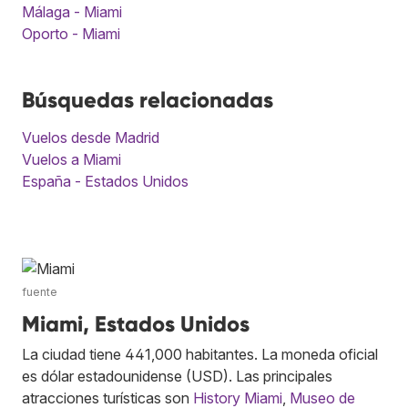
Málaga - Miami
Oporto - Miami
Búsquedas relacionadas
Vuelos desde Madrid
Vuelos a Miami
España - Estados Unidos
fuente
Miami, Estados Unidos
La ciudad tiene 441,000 habitantes. La moneda oficial
es dólar estadounidense (USD). Las principales
atracciones turísticas son
History Miami
,
Museo de