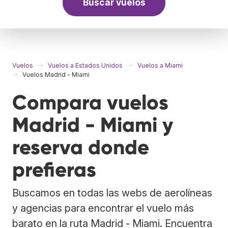
Buscar vuelos
Vuelos
Vuelos a Estados Unidos
Vuelos a Miami
Vuelos Madrid - Miami
Compara vuelos
Madrid - Miami y
reserva donde
prefieras
Buscamos en todas las webs de aerolíneas
y agencias para encontrar el vuelo más
barato en la ruta Madrid - Miami. Encuentra