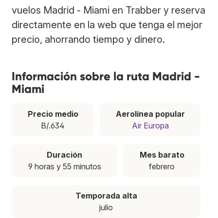
vuelos Madrid - Miami en Trabber y reserva
directamente en la web que tenga el mejor
precio, ahorrando tiempo y dinero.
Información sobre la ruta Madrid -
Miami
Precio medio
Aerolínea popular
B/.634
Air Europa
Duración
Mes barato
9 horas y 55 minutos
febrero
Temporada alta
julio