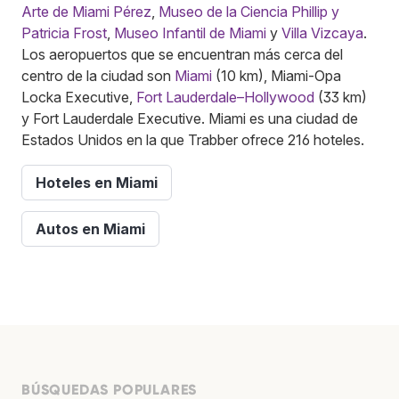
Arte de Miami Pérez
,
Museo de la Ciencia Phillip y
Patricia Frost
,
Museo Infantil de Miami
y
Villa Vizcaya
.
Los aeropuertos que se encuentran más cerca del
centro de la ciudad son
Miami
(10 km), Miami-Opa
Locka Executive,
Fort Lauderdale–Hollywood
(33 km)
y Fort Lauderdale Executive. Miami es una ciudad de
Estados Unidos en la que Trabber ofrece 216 hoteles.
Hoteles en Miami
Autos en Miami
BÚSQUEDAS POPULARES