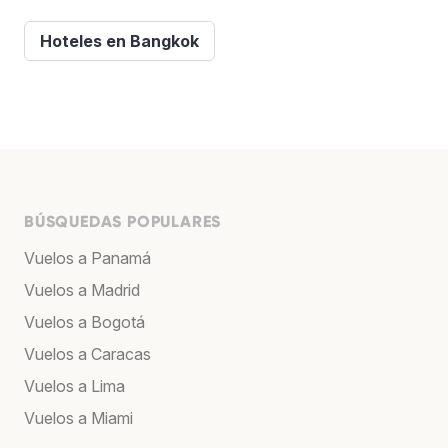
Hoteles en Bangkok
BÚSQUEDAS POPULARES
Vuelos a Panamá
Vuelos a Madrid
Vuelos a Bogotá
Vuelos a Caracas
Vuelos a Lima
Vuelos a Miami