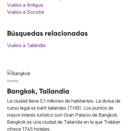
Vuelos a Antigua
Vuelos a Socotra
Búsquedas relacionadas
Vuelos a Tailandia
fuente
Bangkok, Tailandia
La ciudad tiene 5.1 millones de habitantes. La divisa de
curso legal es baht tailandes (THB). Los puntos de
mayor interés turístico son Gran Palacio de Bangkok.
Bangkok es una ciudad de Tailandia en la que Trabber
ofrece 1745 hoteles.