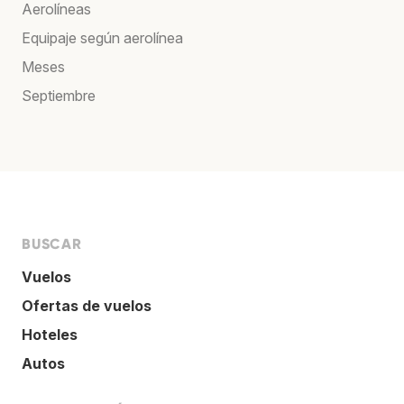
Aerolíneas
Equipaje según aerolínea
Meses
Septiembre
BUSCAR
Vuelos
Ofertas de vuelos
Hoteles
Autos