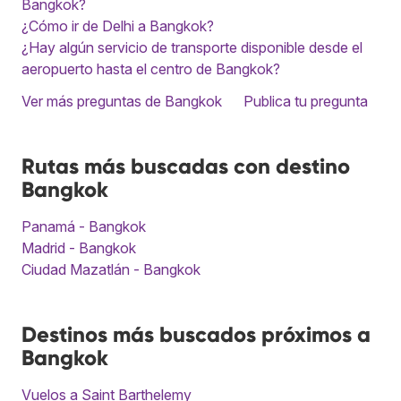
Bangkok?
¿Cómo ir de Delhi a Bangkok?
¿Hay algún servicio de transporte disponible desde el
aeropuerto hasta el centro de Bangkok?
Ver más preguntas de Bangkok
Publica tu pregunta
Rutas más buscadas con destino
Bangkok
Panamá - Bangkok
Madrid - Bangkok
Ciudad Mazatlán - Bangkok
Destinos más buscados próximos a
Bangkok
Vuelos a Saint Barthelemy