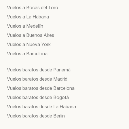
Vuelos a Bocas del Toro
Vuelos a La Habana
Vuelos a Medellín
Vuelos a Buenos Aires
Vuelos a Nueva York
Vuelos a Barcelona
Vuelos baratos desde Panamá
Vuelos baratos desde Madrid
Vuelos baratos desde Barcelona
Vuelos baratos desde Bogotá
Vuelos baratos desde La Habana
Vuelos baratos desde Berlín