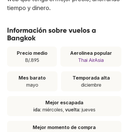
tiempo y dinero.
Información sobre vuelos a
Bangkok
Precio medio
Aerolínea popular
B/.895
Thai AirAsia
Mes barato
Temporada alta
mayo
diciembre
Mejor escapada
ida
: miércoles,
vuelta
: jueves
Mejor momento de compra