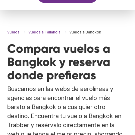
Vuelos
Vuelos a Tailandia
Vuelos a Bangkok
Compara vuelos a
Bangkok y reserva
donde prefieras
Buscamos en las webs de aerolíneas y
agencias para encontrar el vuelo más
barato a Bangkok o a cualquier otro
destino. Encuentra tu vuelo a Bangkok en
Trabber y resérvalo directamente en la
web que tenga el mejor precio, ahorrando