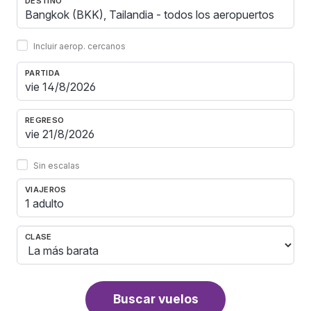
DESTINO
Incluir aerop. cercanos
PARTIDA
REGRESO
Sin escalas
VIAJEROS
1 adulto
CLASE
Buscar vuelos