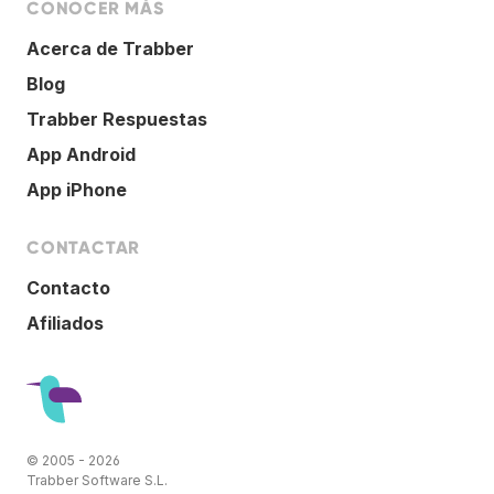
CONOCER MÁS
Acerca de Trabber
Blog
Trabber Respuestas
App Android
App iPhone
CONTACTAR
Contacto
Afiliados
© 2005 - 2026
Trabber Software S.L.