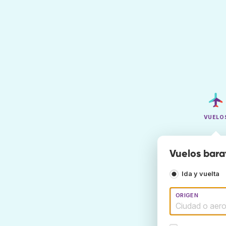
VUELO
Vuelos bara
Ida y vuelta
ORIGEN