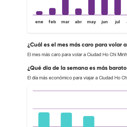
ene
feb
mar
abr
may
jun
jul
¿Cuál es el mes más caro para volar 
El mes más caro para volar a Ciudad Ho Chi Minh
¿Qué día de la semana es más barato
El día más económico para viajar a Ciudad Ho Chi