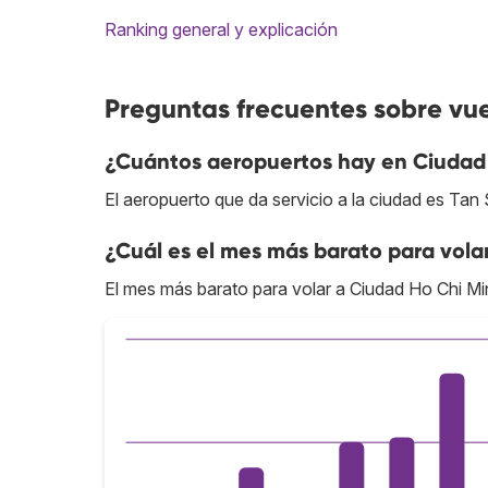
Ranking general y explicación
Preguntas frecuentes sobre vu
¿Cuántos aeropuertos hay en Ciudad
El aeropuerto que da servicio a la ciudad es Tan
¿Cuál es el mes más barato para vola
El mes más barato para volar a Ciudad Ho Chi Mi