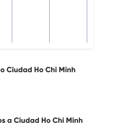
o Ciudad Ho Chi Minh
s a Ciudad Ho Chi Minh