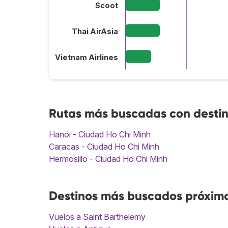
Scoot
Thai AirAsia
Vietnam Airlines
Rutas más buscadas con destin
Hanói - Ciudad Ho Chi Minh
Caracas - Ciudad Ho Chi Minh
Hermosillo - Ciudad Ho Chi Minh
Destinos más buscados próximo
Vuelos a Saint Barthelemy