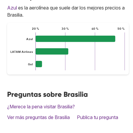
Azul
es la aerolínea que suele dar los mejores precios a
Brasilia.
20 %
30 %
40 %
50 %
Azul
LATAM Airlines
Gol
Preguntas sobre Brasilia
¿Merece la pena visitar Brasilia?
Ver más preguntas de Brasilia
Publica tu pregunta