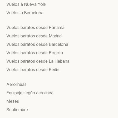
Vuelos a Nueva York
Vuelos a Barcelona
Vuelos baratos desde Panamá
Vuelos baratos desde Madrid
Vuelos baratos desde Barcelona
Vuelos baratos desde Bogotá
Vuelos baratos desde La Habana
Vuelos baratos desde Berlín
Aerolíneas
Equipaje según aerolínea
Meses
Septiembre