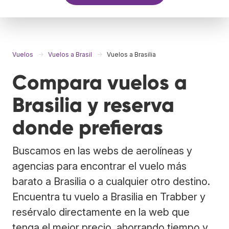
Vuelos
Vuelos a Brasil
Vuelos a Brasilia
Compara vuelos a
Brasilia y reserva
donde prefieras
Buscamos en las webs de aerolíneas y
agencias para encontrar el vuelo más
barato a Brasilia o a cualquier otro destino.
Encuentra tu vuelo a Brasilia en Trabber y
resérvalo directamente en la web que
tenga el mejor precio, ahorrando tiempo y