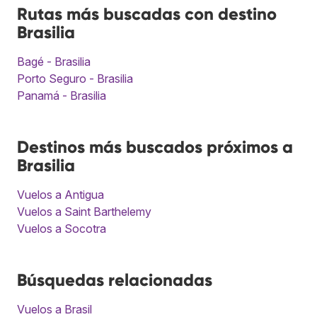
Rutas más buscadas con destino
Brasilia
Bagé - Brasilia
Porto Seguro - Brasilia
Panamá - Brasilia
Destinos más buscados próximos a
Brasilia
Vuelos a Antigua
Vuelos a Saint Barthelemy
Vuelos a Socotra
Búsquedas relacionadas
Vuelos a Brasil