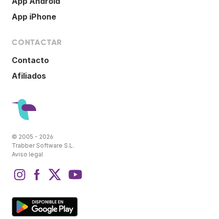
App Android
App iPhone
CONTACTAR
Contacto
Afiliados
© 2005 - 2026
Trabber Software S.L.
Aviso legal