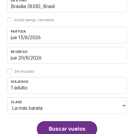
DESTINO
Incluir aerop. cercanos
PARTIDA
REGRESO
Sin escalas
VIAJEROS
1 adulto
CLASE
Buscar vuelos