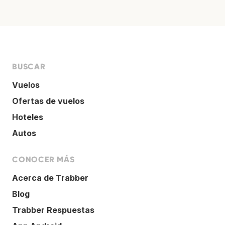
BUSCAR
Vuelos
Ofertas de vuelos
Hoteles
Autos
CONOCER MÁS
Acerca de Trabber
Blog
Trabber Respuestas