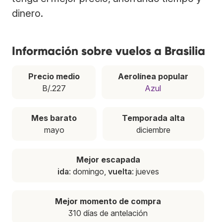
dinero.
Información sobre vuelos a Brasilia
Precio medio
Aerolínea popular
B/.227
Azul
Mes barato
Temporada alta
mayo
diciembre
Mejor escapada
ida
: domingo,
vuelta
: jueves
Mejor momento de compra
310 días de antelación