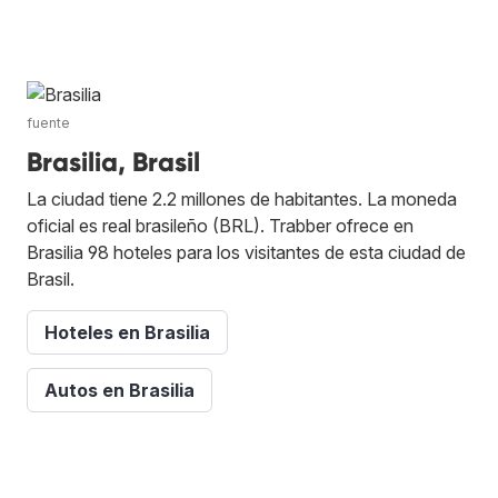
fuente
Brasilia, Brasil
La ciudad tiene 2.2 millones de habitantes. La moneda
oficial es real brasileño (BRL). Trabber ofrece en
Brasilia 98 hoteles para los visitantes de esta ciudad de
Brasil.
Hoteles en Brasilia
Autos en Brasilia