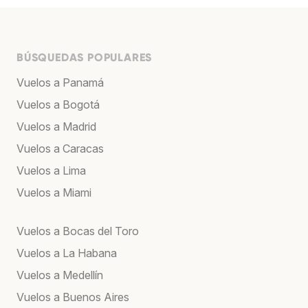
BÚSQUEDAS POPULARES
Vuelos a Panamá
Vuelos a Bogotá
Vuelos a Madrid
Vuelos a Caracas
Vuelos a Lima
Vuelos a Miami
Vuelos a Bocas del Toro
Vuelos a La Habana
Vuelos a Medellín
Vuelos a Buenos Aires