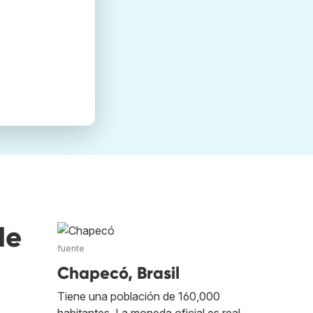
de
fuente
Chapecó, Brasil
Tiene una población de 160,000