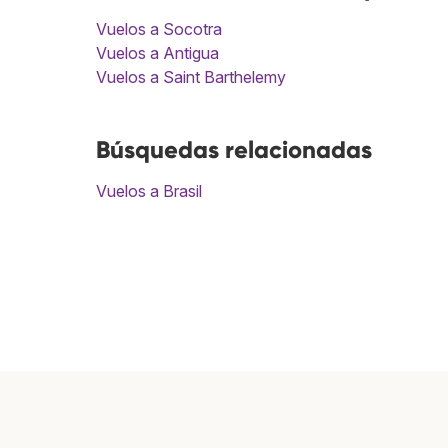
Vuelos a Socotra
Vuelos a Antigua
Vuelos a Saint Barthelemy
Búsquedas relacionadas
Vuelos a Brasil