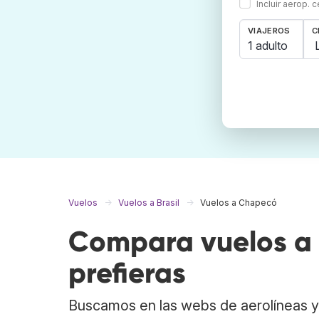
Incluir aerop. 
VIAJEROS
C
1 adulto
Vuelos
Vuelos a Brasil
Vuelos a Chapecó
Compara vuelos a
prefieras
Buscamos en las webs de aerolíneas y 