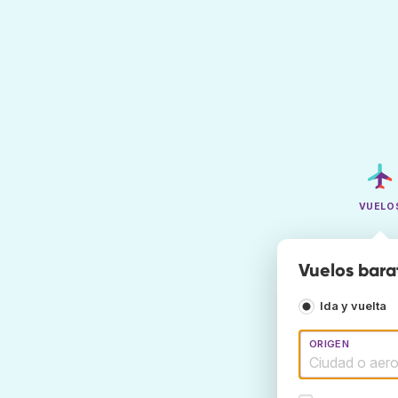
VUELO
Vuelos bara
Ida y vuelta
ORIGEN