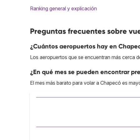
Ranking general y explicación
Preguntas frecuentes sobre vu
¿Cuántos aeropuertos hay en Chape
Los aeropuertos que se encuentran más cerca de
¿En qué mes se pueden encontrar pr
El mes más barato para volar a Chapecó es may