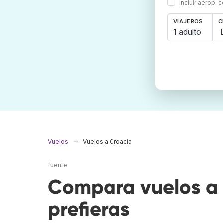
Incluir aerop. 
VIAJEROS
C
1 adulto
Vuelos
Vuelos a Croacia
fuente
Compara vuelos a 
prefieras