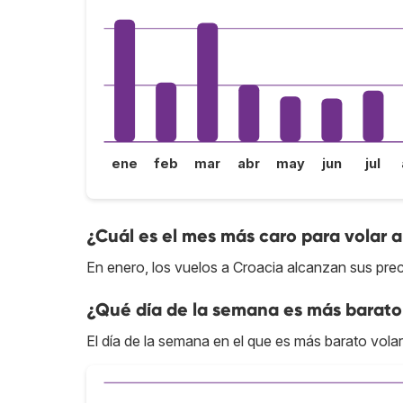
ene
feb
mar
abr
may
jun
jul
¿Cuál es el mes más caro para volar 
En enero, los vuelos a Croacia alcanzan sus prec
¿Qué día de la semana es más barato
El día de la semana en el que es más barato volar