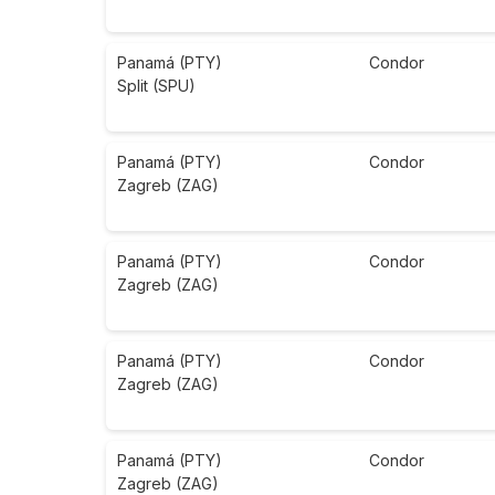
Panamá (PTY)
Condor
Split (SPU)
Panamá (PTY)
Condor
Zagreb (ZAG)
Panamá (PTY)
Condor
Zagreb (ZAG)
Panamá (PTY)
Condor
Zagreb (ZAG)
Panamá (PTY)
Condor
Zagreb (ZAG)