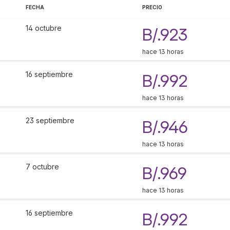
FECHA
PRECIO
14 octubre
B/.923
hace 13 horas
16 septiembre
B/.992
hace 13 horas
23 septiembre
B/.946
hace 13 horas
7 octubre
B/.969
hace 13 horas
16 septiembre
B/.992