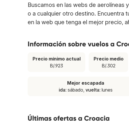
Buscamos en las webs de aerolíneas y 
o a cualquier otro destino. Encuentra 
en la web que tenga el mejor precio, 
Información sobre vuelos a Cro
Precio mínimo actual
Precio medio
B/.923
B/.302
Mejor escapada
ida
: sábado,
vuelta
: lunes
Últimas ofertas a Croacia