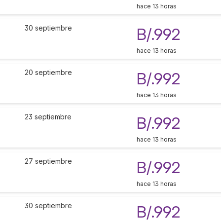
hace 13 horas
30 septiembre
B/.992
hace 13 horas
20 septiembre
B/.992
hace 13 horas
23 septiembre
B/.992
hace 13 horas
27 septiembre
B/.992
hace 13 horas
30 septiembre
B/.992