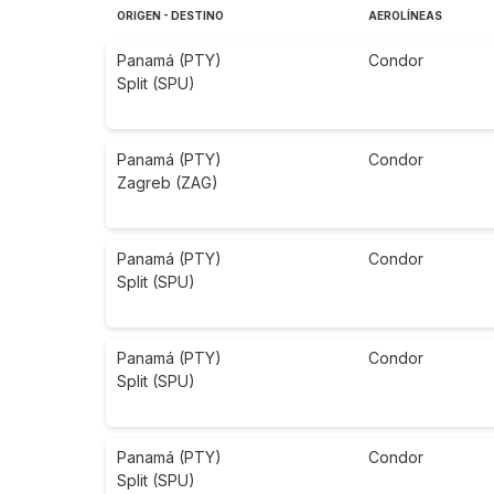
ORIGEN - DESTINO
AEROLÍNEAS
Panamá (PTY)
Condor
Split (SPU)
Panamá (PTY)
Condor
Zagreb (ZAG)
Panamá (PTY)
Condor
Split (SPU)
Panamá (PTY)
Condor
Split (SPU)
Panamá (PTY)
Condor
Split (SPU)