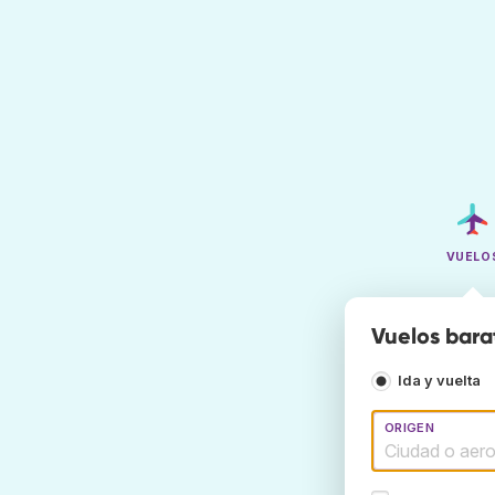
VUELO
Vuelos bara
Ida y vuelta
ORIGEN