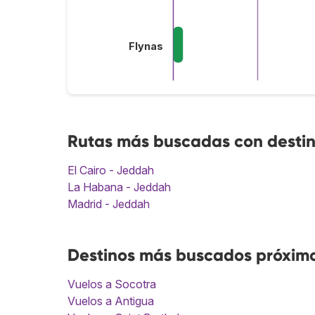
Flynas
Rutas más buscadas con desti
El Cairo - Jeddah
La Habana - Jeddah
Madrid - Jeddah
Destinos más buscados próxim
Vuelos a Socotra
Vuelos a Antigua