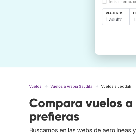
Incluir aerop. 
VIAJEROS
C
1 adulto
Vuelos
Vuelos a Arabia Saudita
Vuelos a Jeddah
Compara vuelos a 
prefieras
Buscamos en las webs de aerolíneas y