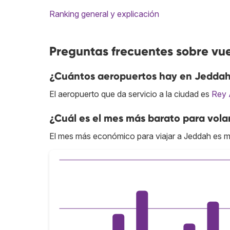
Ranking general y explicación
Preguntas frecuentes sobre vu
¿Cuántos aeropuertos hay en Jedda
El aeropuerto que da servicio a la ciudad es
Rey 
¿Cuál es el mes más barato para vola
El mes más económico para viajar a Jeddah es 