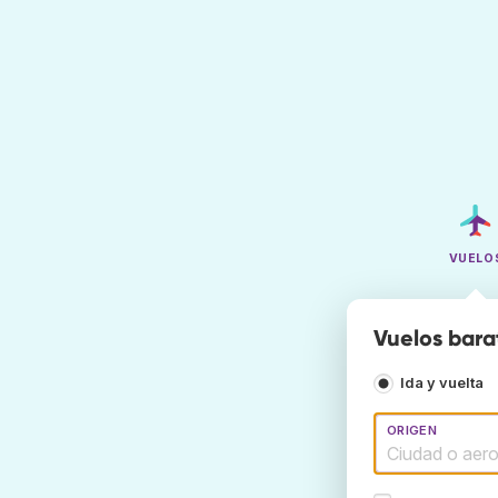
VUELO
Vuelos bara
Ida y vuelta
ORIGEN