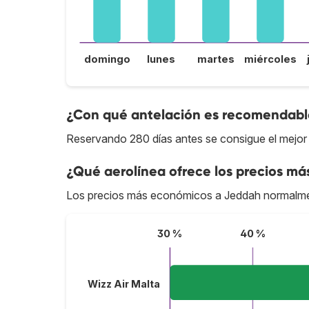
domingo
lunes
martes
miércoles
¿Con qué antelación es recomendable
Reservando 280 días antes se consigue el mejor
¿Qué aerolínea ofrece los precios má
Los precios más económicos a Jeddah normalme
30 %
40 %
Wizz Air Malta