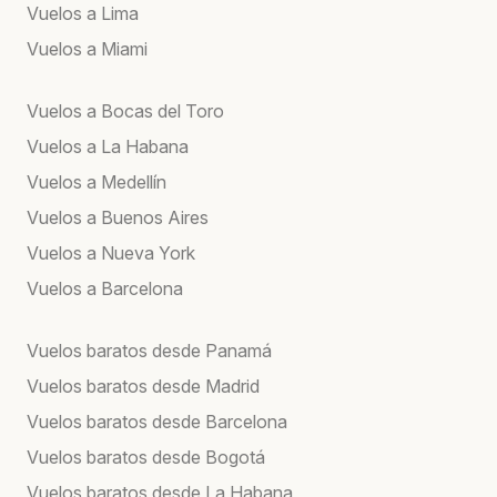
Vuelos a Lima
Vuelos a Miami
Vuelos a Bocas del Toro
Vuelos a La Habana
Vuelos a Medellín
Vuelos a Buenos Aires
Vuelos a Nueva York
Vuelos a Barcelona
Vuelos baratos desde Panamá
Vuelos baratos desde Madrid
Vuelos baratos desde Barcelona
Vuelos baratos desde Bogotá
Vuelos baratos desde La Habana