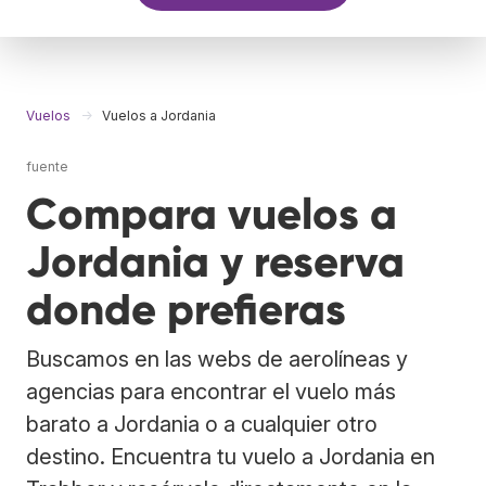
Vuelos
Vuelos a Jordania
fuente
Compara vuelos a
Jordania y reserva
donde prefieras
Buscamos en las webs de aerolíneas y
agencias para encontrar el vuelo más
barato a Jordania o a cualquier otro
destino. Encuentra tu vuelo a Jordania en