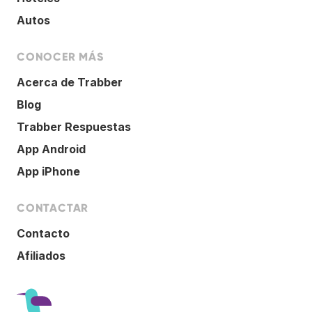
Autos
CONOCER MÁS
Acerca de Trabber
Blog
Trabber Respuestas
App Android
App iPhone
CONTACTAR
Contacto
Afiliados