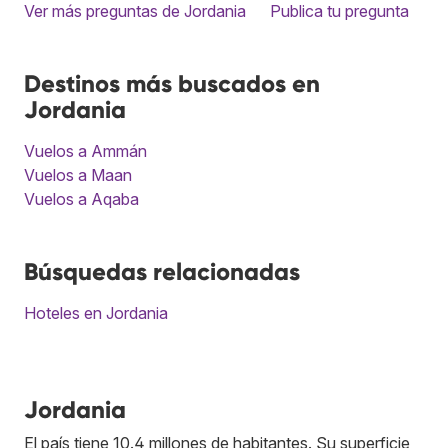
Ver más preguntas de Jordania
Publica tu pregunta
Destinos más buscados en
Jordania
Vuelos a Ammán
Vuelos a Maan
Vuelos a Aqaba
Búsquedas relacionadas
Hoteles en Jordania
Jordania
El país tiene 10.4 millones de habitantes. Su superficie