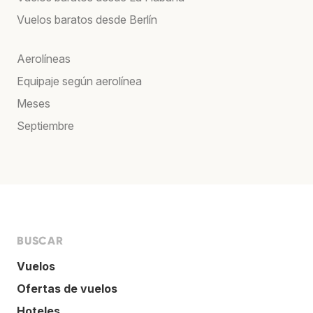
Vuelos baratos desde Berlín
Aerolíneas
Equipaje según aerolínea
Meses
Septiembre
BUSCAR
Vuelos
Ofertas de vuelos
Hoteles