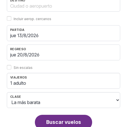
DESTINO
Incluir aerop. cercanos
PARTIDA
REGRESO
Sin escalas
VIAJEROS
1 adulto
CLASE
Buscar vuelos