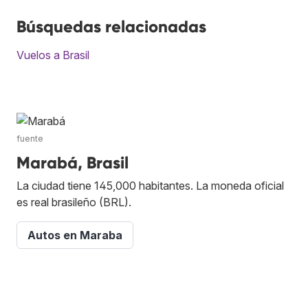
Búsquedas relacionadas
Vuelos a Brasil
fuente
Marabá, Brasil
La ciudad tiene 145,000 habitantes. La moneda oficial
es real brasileño (BRL).
Autos en Maraba