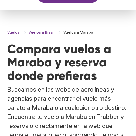
Vuelos
Vuelos a Brasil
Vuelos a Maraba
Compara vuelos a
Maraba y reserva
donde prefieras
Buscamos en las webs de aerolíneas y
agencias para encontrar el vuelo más
barato a Maraba o a cualquier otro destino.
Encuentra tu vuelo a Maraba en Trabber y
resérvalo directamente en la web que
tenga el mejor precio, ahorrando tiempo y