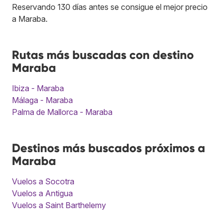
Reservando 130 días antes se consigue el mejor precio
a Maraba.
Rutas más buscadas con destino
Maraba
Ibiza - Maraba
Málaga - Maraba
Palma de Mallorca - Maraba
Destinos más buscados próximos a
Maraba
Vuelos a Socotra
Vuelos a Antigua
Vuelos a Saint Barthelemy