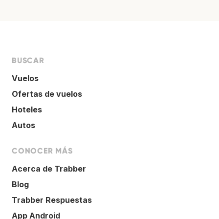
BUSCAR
Vuelos
Ofertas de vuelos
Hoteles
Autos
CONOCER MÁS
Acerca de Trabber
Blog
Trabber Respuestas
App Android