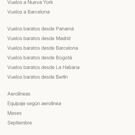
Vuelos a Nueva York
Vuelos a Barcelona
Vuelos baratos desde Panamá
Vuelos baratos desde Madrid
Vuelos baratos desde Barcelona
Vuelos baratos desde Bogotá
Vuelos baratos desde La Habana
Vuelos baratos desde Berlín
Aerolíneas
Equipaje según aerolínea
Meses
Septiembre