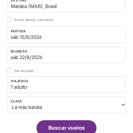
DESTINO
Incluir aerop. cercanos
PARTIDA
REGRESO
Sin escalas
VIAJEROS
1 adulto
CLASE
Buscar vuelos