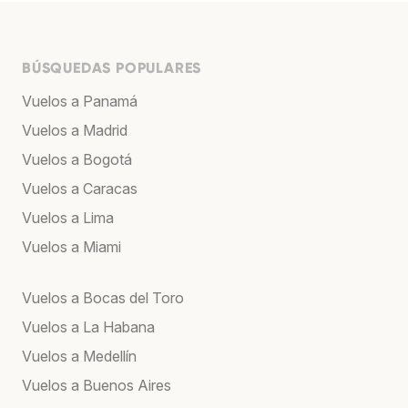
BÚSQUEDAS POPULARES
Vuelos a Panamá
Vuelos a Madrid
Vuelos a Bogotá
Vuelos a Caracas
Vuelos a Lima
Vuelos a Miami
Vuelos a Bocas del Toro
Vuelos a La Habana
Vuelos a Medellín
Vuelos a Buenos Aires