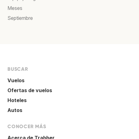
Meses
Septiembre
BUSCAR
Vuelos
Ofertas de vuelos
Hoteles
Autos
CONOCER MÁS
Acerca de Trabber