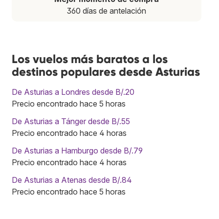
360 días de antelación
Los vuelos más baratos a los
destinos populares desde Asturias
De Asturias a Londres desde B/.20
Precio encontrado hace 5 horas
De Asturias a Tánger desde B/.55
Precio encontrado hace 4 horas
De Asturias a Hamburgo desde B/.79
Precio encontrado hace 4 horas
De Asturias a Atenas desde B/.84
Precio encontrado hace 5 horas