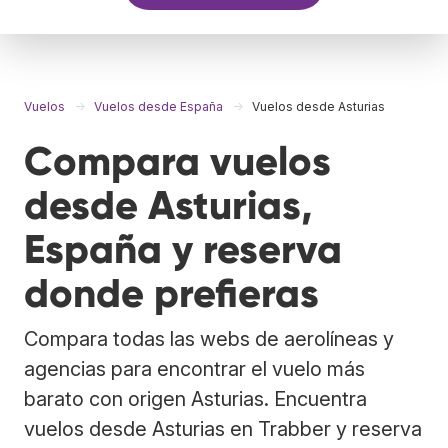
Vuelos
Vuelos desde España
Vuelos desde Asturias
Compara vuelos
desde Asturias,
España y reserva
donde prefieras
Compara todas las webs de aerolíneas y
agencias para encontrar el vuelo más
barato con origen Asturias. Encuentra
vuelos desde Asturias en Trabber y reserva