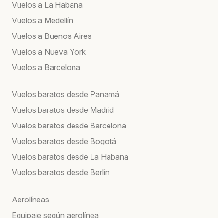
Vuelos a La Habana
Vuelos a Medellín
Vuelos a Buenos Aires
Vuelos a Nueva York
Vuelos a Barcelona
Vuelos baratos desde Panamá
Vuelos baratos desde Madrid
Vuelos baratos desde Barcelona
Vuelos baratos desde Bogotá
Vuelos baratos desde La Habana
Vuelos baratos desde Berlín
Aerolíneas
Equipaje según aerolínea