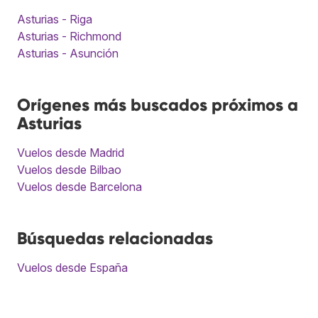
Asturias - Riga
Asturias - Richmond
Asturias - Asunción
Orígenes más buscados próximos a
Asturias
Vuelos desde Madrid
Vuelos desde Bilbao
Vuelos desde Barcelona
Búsquedas relacionadas
Vuelos desde España