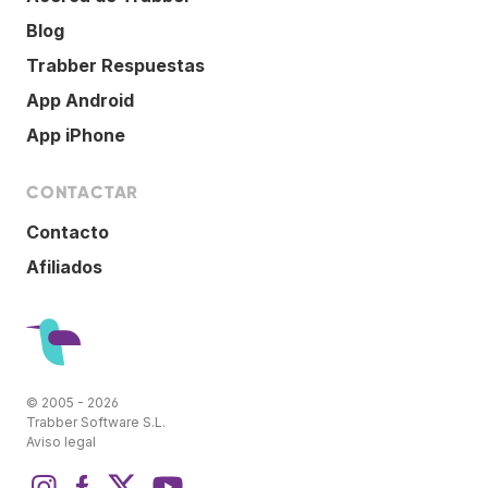
Blog
Trabber Respuestas
App Android
App iPhone
CONTACTAR
Contacto
Afiliados
© 2005 - 2026
Trabber Software S.L.
Aviso legal