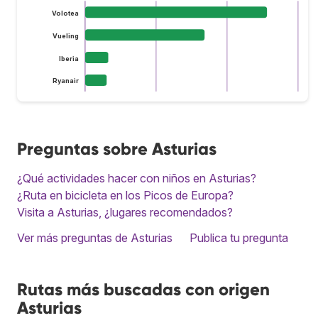
Volotea
Vueling
Iberia
Ryanair
Preguntas sobre Asturias
¿Qué actividades hacer con niños en Asturias?
¿Ruta en bicicleta en los Picos de Europa?
Visita a Asturias, ¿lugares recomendados?
Ver más preguntas de Asturias
Publica tu pregunta
Rutas más buscadas con origen
Asturias