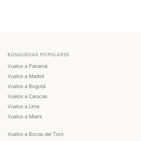
BÚSQUEDAS POPULARES
Vuelos a Panamá
Vuelos a Madrid
Vuelos a Bogotá
Vuelos a Caracas
Vuelos a Lima
Vuelos a Miami
Vuelos a Bocas del Toro