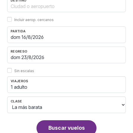
DESTINO
Incluir aerop. cercanos
PARTIDA
REGRESO
Sin escalas
VIAJEROS
1 adulto
CLASE
Buscar vuelos