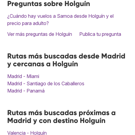
Preguntas sobre Holguín
¿Cuándo hay vuelos a Samoa desde Holguín y el
precio para adulto?
Ver más preguntas de Holguín
Publica tu pregunta
Rutas más buscadas desde Madrid
y cercanas a Holguín
Madrid - Miami
Madrid - Santiago de los Caballeros
Madrid - Panamá
Rutas más buscadas próximas a
Madrid y con destino Holguín
Valencia - Holguín