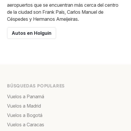
aeropuertos que se encuentran más cerca del centro
de la ciudad son Frank País, Carlos Manuel de
Céspedes y Hermanos Ameijeiras.
Autos en Holguín
BÚSQUEDAS POPULARES
Vuelos a Panamá
Vuelos a Madrid
Vuelos a Bogotá
Vuelos a Caracas