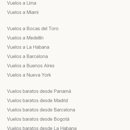
Vuelos a Lima
Vuelos a Miami
Vuelos a Bocas del Toro
Vuelos a Medellín
Vuelos a La Habana
Vuelos a Barcelona
Vuelos a Buenos Aires
Vuelos a Nueva York
Vuelos baratos desde Panamá
Vuelos baratos desde Madrid
Vuelos baratos desde Barcelona
Vuelos baratos desde Bogotá
Vuelos baratos desde La Habana