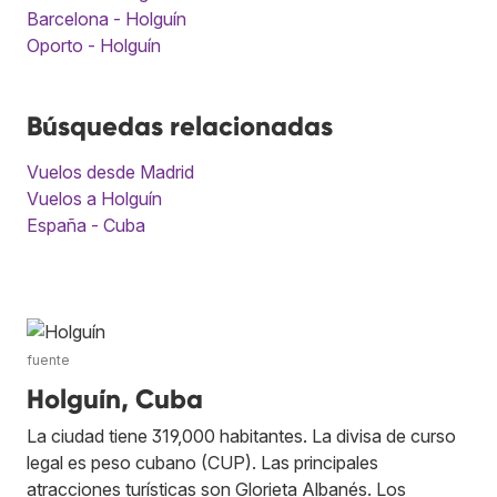
Barcelona - Holguín
Oporto - Holguín
Búsquedas relacionadas
Vuelos desde Madrid
Vuelos a Holguín
España - Cuba
fuente
Holguín, Cuba
La ciudad tiene 319,000 habitantes. La divisa de curso
legal es peso cubano (CUP). Las principales
atracciones turísticas son Glorieta Albanés. Los