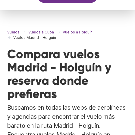
Vuelos
Vuelos a Cuba
Vuelos a Holguín
Vuelos Madrid - Holguín
Compara vuelos
Madrid - Holguín y
reserva donde
prefieras
Buscamos en todas las webs de aerolíneas
y agencias para encontrar el vuelo más
barato en la ruta Madrid - Holguín.
Encuentra vuelos Madrid - Holguín en