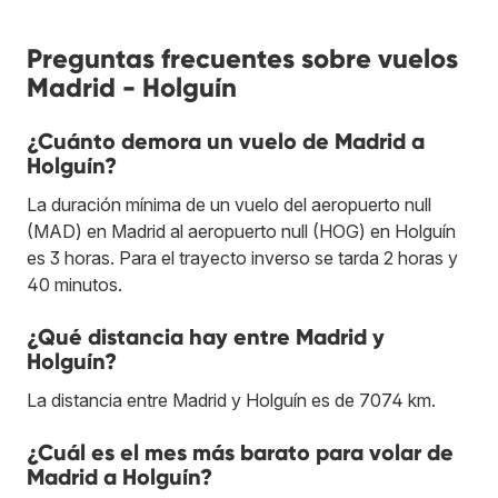
Preguntas frecuentes sobre vuelos
Madrid - Holguín
¿Cuánto demora un vuelo de Madrid a
Holguín?
La duración mínima de un vuelo del aeropuerto null
(MAD) en Madrid al aeropuerto null (HOG) en Holguín
es 3 horas. Para el trayecto inverso se tarda 2 horas y
40 minutos.
¿Qué distancia hay entre Madrid y
Holguín?
La distancia entre Madrid y Holguín es de 7074 km.
¿Cuál es el mes más barato para volar de
Madrid a Holguín?