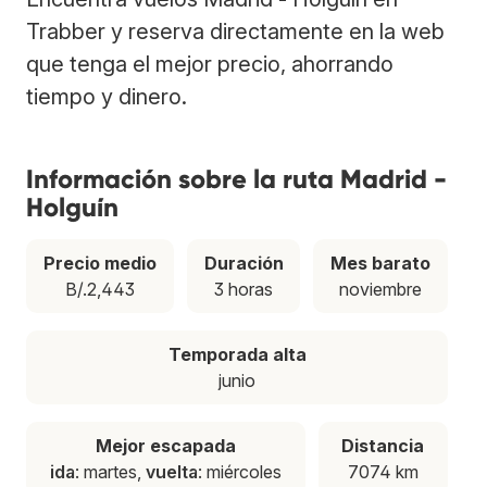
Trabber y reserva directamente en la web
que tenga el mejor precio, ahorrando
tiempo y dinero.
Información sobre la ruta Madrid -
Holguín
Precio medio
Duración
Mes barato
B/.2,443
3 horas
noviembre
Temporada alta
junio
Mejor escapada
Distancia
ida
: martes,
vuelta
: miércoles
7074 km