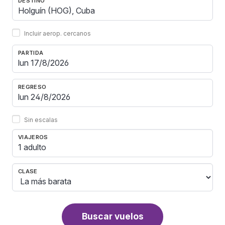
DESTINO
Incluir aerop. cercanos
PARTIDA
REGRESO
Sin escalas
VIAJEROS
1 adulto
CLASE
Buscar vuelos