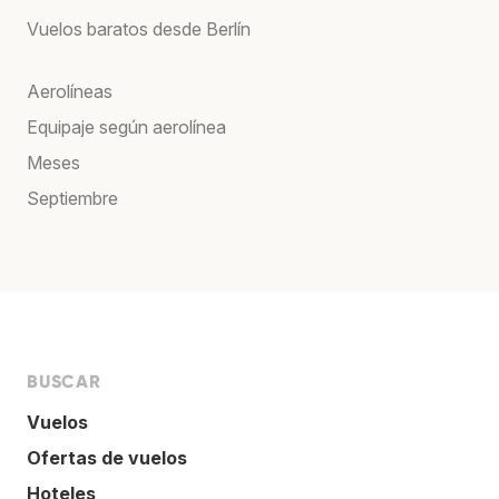
Vuelos baratos desde Berlín
Aerolíneas
Equipaje según aerolínea
Meses
Septiembre
BUSCAR
Vuelos
Ofertas de vuelos
Hoteles