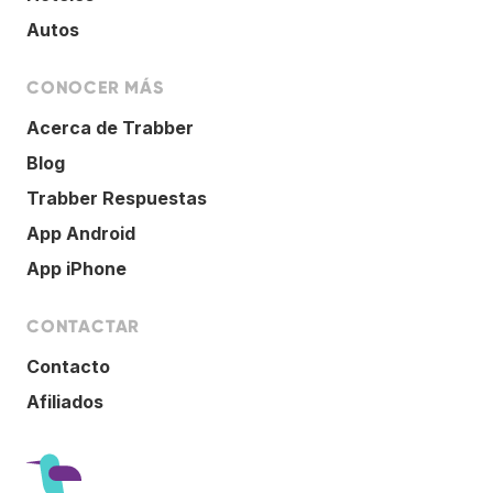
Autos
CONOCER MÁS
Acerca de Trabber
Blog
Trabber Respuestas
App Android
App iPhone
CONTACTAR
Contacto
Afiliados