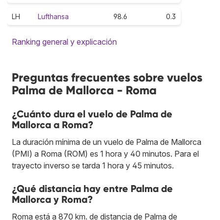
LH
Lufthansa
98.6
0.3
Ranking general y explicación
Preguntas frecuentes sobre vuelos
Palma de Mallorca - Roma
¿Cuánto dura el vuelo de Palma de
Mallorca a Roma?
La duración mínima de un vuelo de Palma de Mallorca
(PMI) a Roma (ROM) es 1 hora y 40 minutos. Para el
trayecto inverso se tarda 1 hora y 45 minutos.
¿Qué distancia hay entre Palma de
Mallorca y Roma?
Roma está a 870 km. de distancia de Palma de