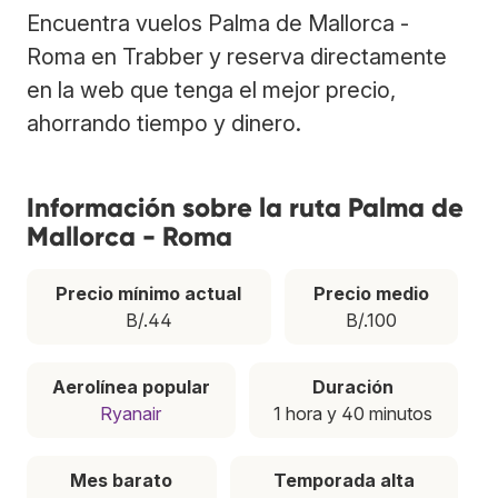
Encuentra vuelos Palma de Mallorca -
Roma en Trabber y reserva directamente
en la web que tenga el mejor precio,
ahorrando tiempo y dinero.
Información sobre la ruta Palma de
Mallorca - Roma
Precio mínimo actual
Precio medio
B/.44
B/.100
Aerolínea popular
Duración
Ryanair
1 hora y 40 minutos
Mes barato
Temporada alta