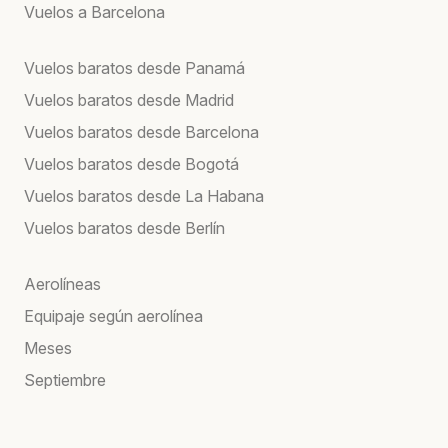
Vuelos a Barcelona
Vuelos baratos desde Panamá
Vuelos baratos desde Madrid
Vuelos baratos desde Barcelona
Vuelos baratos desde Bogotá
Vuelos baratos desde La Habana
Vuelos baratos desde Berlín
Aerolíneas
Equipaje según aerolínea
Meses
Septiembre