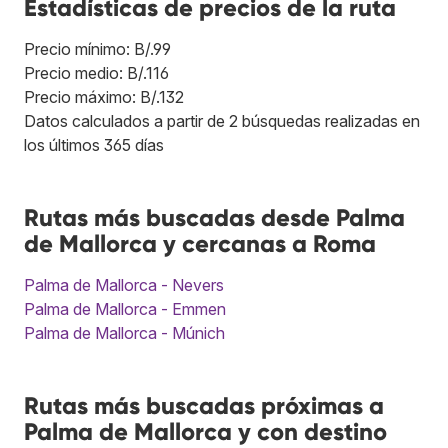
Estadísticas de precios de la ruta
Precio mínimo: B/.99
Precio medio: B/.116
Precio máximo: B/.132
Datos calculados a partir de 2 búsquedas realizadas en
los últimos 365 días
Rutas más buscadas desde Palma
de Mallorca y cercanas a Roma
Palma de Mallorca - Nevers
Palma de Mallorca - Emmen
Palma de Mallorca - Múnich
Rutas más buscadas próximas a
Palma de Mallorca y con destino