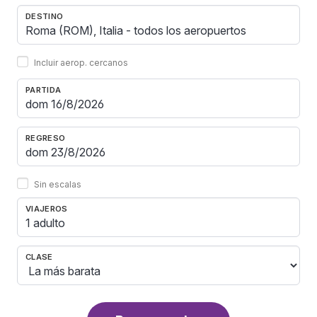
DESTINO
Incluir aerop. cercanos
PARTIDA
REGRESO
Sin escalas
VIAJEROS
1 adulto
CLASE