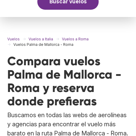
Buscar vuelos
Vuelos
Vuelos a Italia
Vuelos a Roma
Vuelos Palma de Mallorca - Roma
Compara vuelos
Palma de Mallorca -
Roma y reserva
donde prefieras
Buscamos en todas las webs de aerolíneas
y agencias para encontrar el vuelo más
barato en la ruta Palma de Mallorca - Roma.