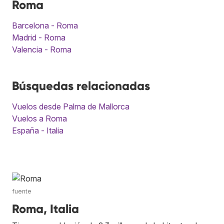
Roma
Barcelona - Roma
Madrid - Roma
Valencia - Roma
Búsquedas relacionadas
Vuelos desde Palma de Mallorca
Vuelos a Roma
España - Italia
fuente
Roma, Italia