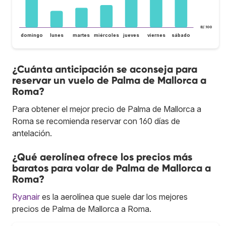
B/.100
domingo
lunes
martes
miércoles
jueves
viernes
sábado
¿Cuánta anticipación se aconseja para
reservar un vuelo de Palma de Mallorca a
Roma?
Para obtener el mejor precio de Palma de Mallorca a
Roma se recomienda reservar con 160 días de
antelación.
¿Qué aerolínea ofrece los precios más
baratos para volar de Palma de Mallorca a
Roma?
Ryanair
es la aerolínea que suele dar los mejores
precios de Palma de Mallorca a Roma.