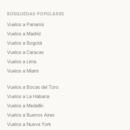
BÚSQUEDAS POPULARES
Vuelos a Panamá
Vuelos a Madrid
Vuelos a Bogotá
Vuelos a Caracas
Vuelos a Lima
Vuelos a Miami
Vuelos a Bocas del Toro
Vuelos a La Habana
Vuelos a Medellín
Vuelos a Buenos Aires
Vuelos a Nueva York