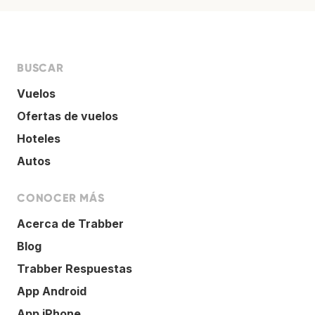
BUSCAR
Vuelos
Ofertas de vuelos
Hoteles
Autos
CONOCER MÁS
Acerca de Trabber
Blog
Trabber Respuestas
App Android
App iPhone