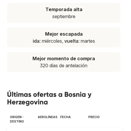
Temporada alta
septiembre
Mejor escapada
ida
: miércoles,
vuelta
: martes
Mejor momento de compra
320 días de antelación
Últimas ofertas a Bosnia y
Herzegovina
ORIGEN -
AEROLÍNEAS
FECHA
PRECIO
DESTINO