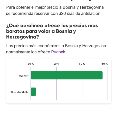
Para obtener el mejor precio a Bosnia y Herzegovina
se recomienda reservar con 320 días de antelación.
¿Qué aerolínea ofrece los precios más
baratos para volar a Bosnia y
Herzegovina?
Los precios más económicos a Bosnia y Herzegovina
normalmente los ofrece
Ryanair
.
20 %
40 %
60 %
80 %
Ryanair
Wizz Air Malta