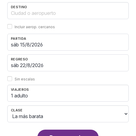
DESTINO
Incluir aerop. cercanos
PARTIDA
REGRESO
Sin escalas
VIAJEROS
1 adulto
CLASE