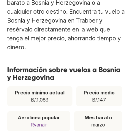
barato a Bosnia y Herzegovina o a
cualquier otro destino. Encuentra tu vuelo a
Bosnia y Herzegovina en Trabber y
resérvalo directamente en la web que
tenga el mejor precio, ahorrando tiempo y
dinero.
Información sobre vuelos a Bosnia
y Herzegovina
Precio mínimo actual
Precio medio
B/.1,083
B/.147
Aerolínea popular
Mes barato
Ryanair
marzo