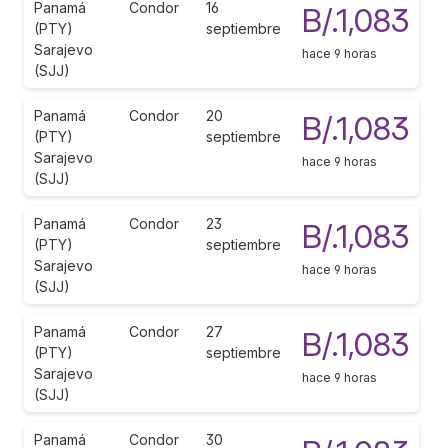
Panamá
Condor
16
B/.1,083
(PTY)
septiembre
Sarajevo
hace 9 horas
(SJJ)
Panamá
Condor
20
B/.1,083
(PTY)
septiembre
Sarajevo
hace 9 horas
(SJJ)
Panamá
Condor
23
B/.1,083
(PTY)
septiembre
Sarajevo
hace 9 horas
(SJJ)
Panamá
Condor
27
B/.1,083
(PTY)
septiembre
Sarajevo
hace 9 horas
(SJJ)
Panamá
Condor
30