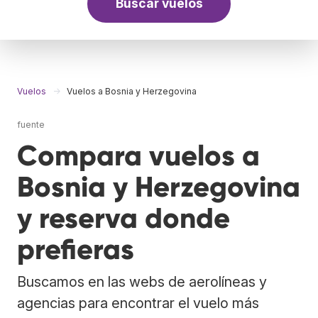
Buscar vuelos
Vuelos
Vuelos a Bosnia y Herzegovina
fuente
Compara vuelos a
Bosnia y Herzegovina
y reserva donde
prefieras
Buscamos en las webs de aerolíneas y
agencias para encontrar el vuelo más