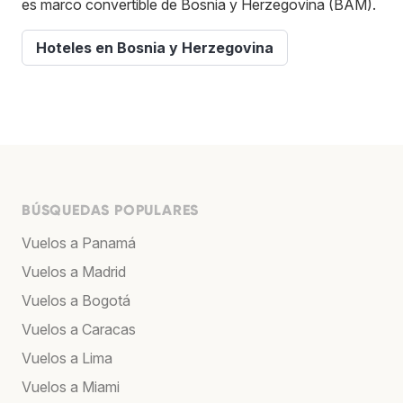
es marco convertible de Bosnia y Herzegovina (BAM).
Hoteles en Bosnia y Herzegovina
BÚSQUEDAS POPULARES
Vuelos a Panamá
Vuelos a Madrid
Vuelos a Bogotá
Vuelos a Caracas
Vuelos a Lima
Vuelos a Miami