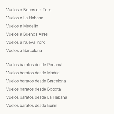
Vuelos a Bocas del Toro
Vuelos a La Habana
Vuelos a Medellín
Vuelos a Buenos Aires
Vuelos a Nueva York
Vuelos a Barcelona
Vuelos baratos desde Panamá
Vuelos baratos desde Madrid
Vuelos baratos desde Barcelona
Vuelos baratos desde Bogotá
Vuelos baratos desde La Habana
Vuelos baratos desde Berlín