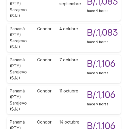
B/.1,083
(PTY)
septiembre
Sarajevo
hace 9 horas
(SJJ)
Panamá
Condor
4 octubre
B/.1,083
(PTY)
Sarajevo
hace 9 horas
(SJJ)
Panamá
Condor
7 octubre
B/.1,106
(PTY)
Sarajevo
hace 9 horas
(SJJ)
Panamá
Condor
11 octubre
B/.1,106
(PTY)
Sarajevo
hace 9 horas
(SJJ)
Panamá
Condor
14 octubre
B/.1,106
(PTY)