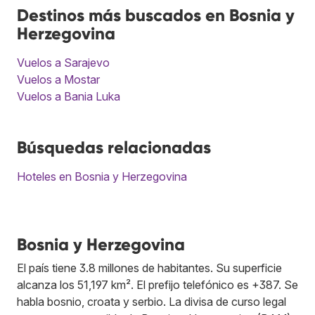
Destinos más buscados en Bosnia y
Herzegovina
Vuelos a Sarajevo
Vuelos a Mostar
Vuelos a Bania Luka
Búsquedas relacionadas
Hoteles en Bosnia y Herzegovina
Bosnia y Herzegovina
El país tiene 3.8 millones de habitantes. Su superficie
alcanza los 51,197 km². El prefijo telefónico es +387. Se
habla bosnio, croata y serbio. La divisa de curso legal