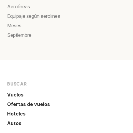
Aerolíneas
Equipaje según aerolínea
Meses
Septiembre
BUSCAR
Vuelos
Ofertas de vuelos
Hoteles
Autos