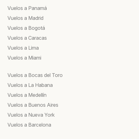
Vuelos a Panamá
Vuelos a Madrid
Vuelos a Bogotá
Vuelos a Caracas
Vuelos a Lima
Vuelos a Miami
Vuelos a Bocas del Toro
Vuelos a La Habana
Vuelos a Medellín
Vuelos a Buenos Aires
Vuelos a Nueva York
Vuelos a Barcelona