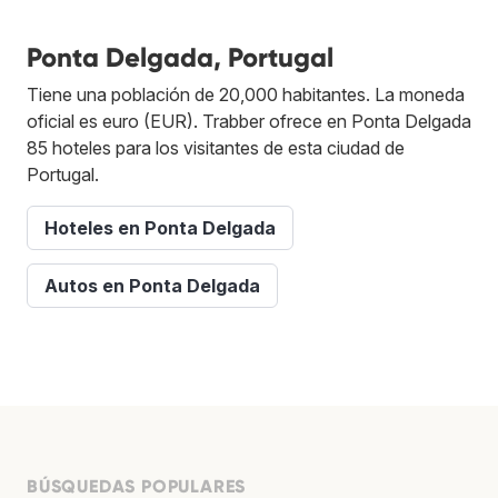
Ponta Delgada, Portugal
Tiene una población de 20,000 habitantes. La moneda
oficial es euro (EUR). Trabber ofrece en Ponta Delgada
85 hoteles para los visitantes de esta ciudad de
Portugal.
Hoteles en Ponta Delgada
Autos en Ponta Delgada
BÚSQUEDAS POPULARES