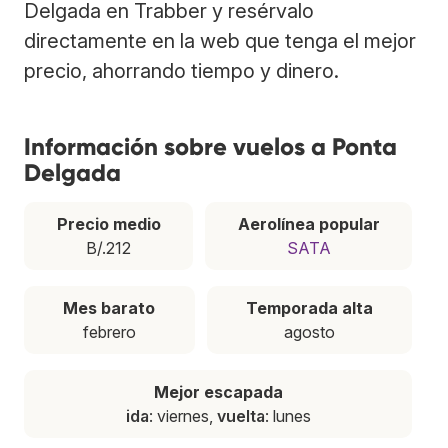
Delgada en Trabber y resérvalo
directamente en la web que tenga el mejor
precio, ahorrando tiempo y dinero.
Información sobre vuelos a Ponta
Delgada
Precio medio
Aerolínea popular
B/.212
SATA
Mes barato
Temporada alta
febrero
agosto
Mejor escapada
ida
: viernes,
vuelta
: lunes