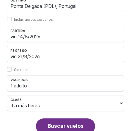
DESTINO
Incluir aerop. cercanos
PARTIDA
REGRESO
Sin escalas
VIAJEROS
1 adulto
CLASE
Buscar vuelos