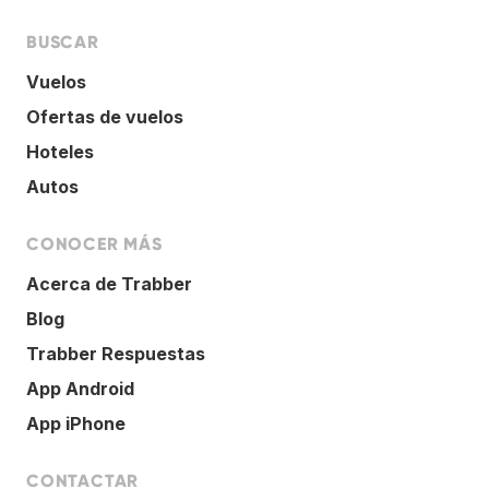
BUSCAR
Vuelos
Ofertas de vuelos
Hoteles
Autos
CONOCER MÁS
Acerca de Trabber
Blog
Trabber Respuestas
App Android
App iPhone
CONTACTAR