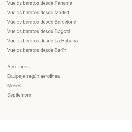
Vuelos baratos desde Panamá
Vuelos baratos desde Madrid
Vuelos baratos desde Barcelona
Vuelos baratos desde Bogotá
Vuelos baratos desde La Habana
Vuelos baratos desde Berlín
Aerolíneas
Equipaje según aerolínea
Meses
Septiembre