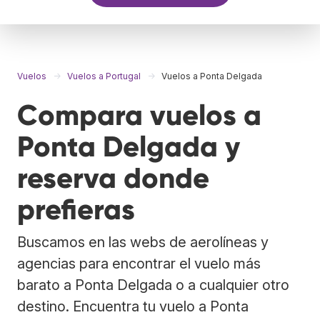
Vuelos
Vuelos a Portugal
Vuelos a Ponta Delgada
Compara vuelos a
Ponta Delgada y
reserva donde
prefieras
Buscamos en las webs de aerolíneas y
agencias para encontrar el vuelo más
barato a Ponta Delgada o a cualquier otro
destino. Encuentra tu vuelo a Ponta