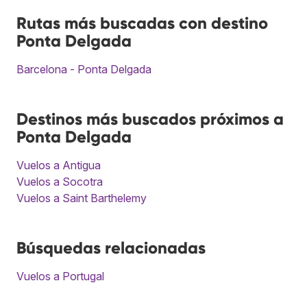
Rutas más buscadas con destino
Ponta Delgada
Barcelona - Ponta Delgada
Destinos más buscados próximos a
Ponta Delgada
Vuelos a Antigua
Vuelos a Socotra
Vuelos a Saint Barthelemy
Búsquedas relacionadas
Vuelos a Portugal