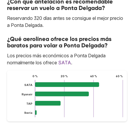
¿Con qué antelación es recomendable
reservar un vuelo a Ponta Delgada?
Reservando 320 días antes se consigue el mejor precio
a Ponta Delgada.
¿Qué aerolínea ofrece los precios más
baratos para volar a Ponta Delgada?
Los precios más económicos a Ponta Delgada
normalmente los ofrece
SATA
.
0 %
20 %
40 %
60 %
SATA
Ryanair
TAP
Iberia