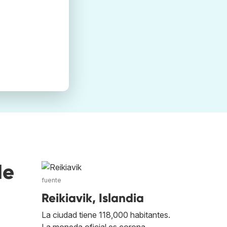
de
fuente
Reikiavik, Islandia
La ciudad tiene 118,000 habitantes.