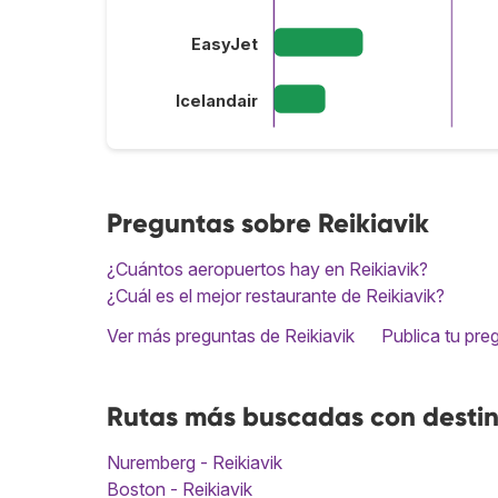
EasyJet
Icelandair
Preguntas sobre Reikiavik
¿Cuántos aeropuertos hay en Reikiavik?
¿Cuál es el mejor restaurante de Reikiavik?
Ver más preguntas de Reikiavik
Publica tu pre
Rutas más buscadas con destin
Nuremberg - Reikiavik
Boston - Reikiavik