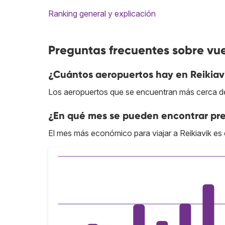
Ranking general y explicación
Preguntas frecuentes sobre vue
¿Cuántos aeropuertos hay en Reikiav
Los aeropuertos que se encuentran más cerca del 
¿En qué mes se pueden encontrar pre
El mes más económico para viajar a Reikiavik es 