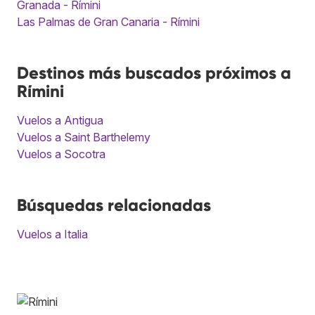
Granada - Rímini
Las Palmas de Gran Canaria - Rímini
Destinos más buscados próximos a
Rímini
Vuelos a Antigua
Vuelos a Saint Barthelemy
Vuelos a Socotra
Búsquedas relacionadas
Vuelos a Italia