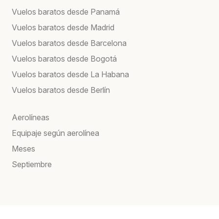
Vuelos baratos desde Panamá
Vuelos baratos desde Madrid
Vuelos baratos desde Barcelona
Vuelos baratos desde Bogotá
Vuelos baratos desde La Habana
Vuelos baratos desde Berlín
Aerolíneas
Equipaje según aerolínea
Meses
Septiembre