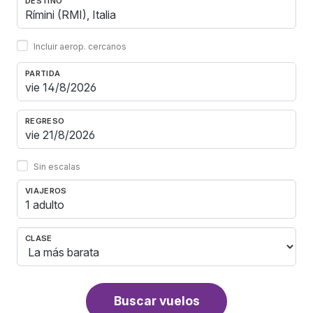
DESTINO
Incluir aerop. cercanos
PARTIDA
REGRESO
Sin escalas
VIAJEROS
1 adulto
CLASE
Buscar vuelos