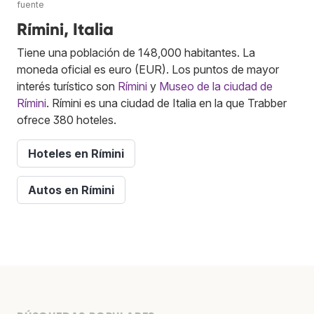
fuente
Rímini, Italia
Tiene una población de 148,000 habitantes. La
moneda oficial es euro (EUR). Los puntos de mayor
interés turístico son
Rímini
y
Museo de la ciudad de
Rímini
. Rímini es una ciudad de Italia en la que Trabber
ofrece 380 hoteles.
Hoteles en Rímini
Autos en Rímini