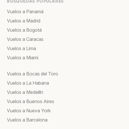
BÚSQUEDAS POPULARES
Vuelos a Panamá
Vuelos a Madrid
Vuelos a Bogotá
Vuelos a Caracas
Vuelos a Lima
Vuelos a Miami
Vuelos a Bocas del Toro
Vuelos a La Habana
Vuelos a Medellín
Vuelos a Buenos Aires
Vuelos a Nueva York
Vuelos a Barcelona