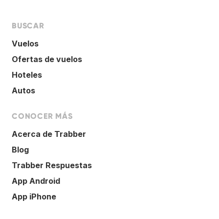
BUSCAR
Vuelos
Ofertas de vuelos
Hoteles
Autos
CONOCER MÁS
Acerca de Trabber
Blog
Trabber Respuestas
App Android
App iPhone