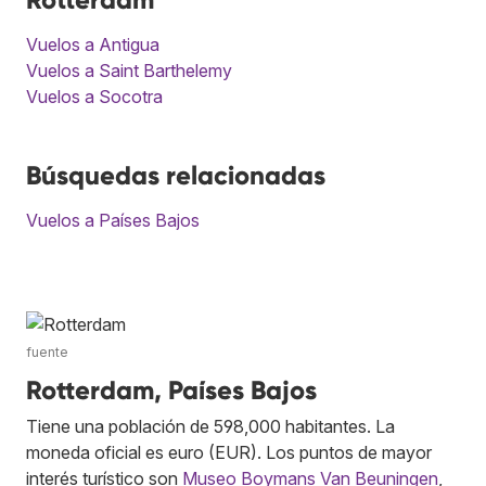
Vuelos a Antigua
Vuelos a Saint Barthelemy
Vuelos a Socotra
Búsquedas relacionadas
Vuelos a Países Bajos
fuente
Rotterdam, Países Bajos
Tiene una población de 598,000 habitantes. La
moneda oficial es euro (EUR). Los puntos de mayor
interés turístico son
Museo Boymans Van Beuningen
,