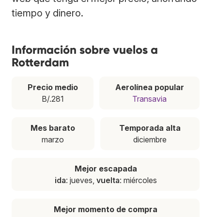
tiempo y dinero.
Información sobre vuelos a
Rotterdam
Precio medio
Aerolínea popular
B/.281
Transavia
Mes barato
Temporada alta
marzo
diciembre
Mejor escapada
ida
: jueves,
vuelta
: miércoles
Mejor momento de compra