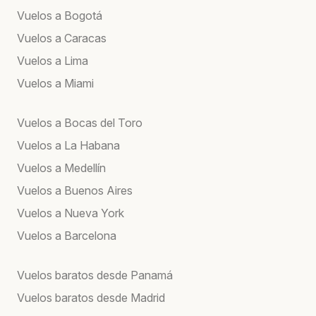
Vuelos a Bogotá
Vuelos a Caracas
Vuelos a Lima
Vuelos a Miami
Vuelos a Bocas del Toro
Vuelos a La Habana
Vuelos a Medellín
Vuelos a Buenos Aires
Vuelos a Nueva York
Vuelos a Barcelona
Vuelos baratos desde Panamá
Vuelos baratos desde Madrid