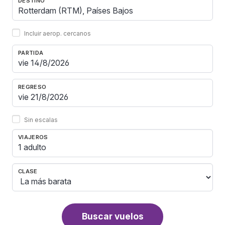
DESTINO
Incluir aerop. cercanos
PARTIDA
REGRESO
Sin escalas
VIAJEROS
1 adulto
CLASE
Buscar vuelos