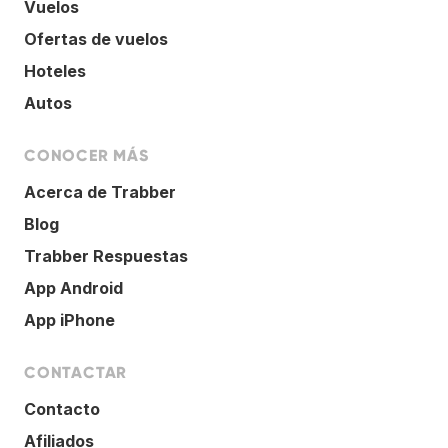
Vuelos
Ofertas de vuelos
Hoteles
Autos
CONOCER MÁS
Acerca de Trabber
Blog
Trabber Respuestas
App Android
App iPhone
CONTACTAR
Contacto
Afiliados