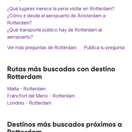
¿Qué lugares merece la pena visitar en Rotterdam?
¿Cómo ir desde el aeropuerto de Ámsterdam a
Rotterdam?
¿Qué transporte público hay de Rotterdam al
aeropuerto?
Ver más preguntas de Rotterdam
Publica tu pregunta
Rutas más buscadas con destino
Rotterdam
Malta - Rotterdam
Fráncfort del Meno - Rotterdam
Londres - Rotterdam
Destinos más buscados próximos a
Rotterdam