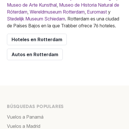
Museo de Arte Kunsthal
,
Museo de Historia Natural de
Róterdam
,
Wereldmuseum Rotterdam
,
Euromast
y
Stedelijk Museum Schiedam
. Rotterdam es una ciudad
de Países Bajos en la que Trabber ofrece 76 hoteles.
Hoteles en Rotterdam
Autos en Rotterdam
BÚSQUEDAS POPULARES
Vuelos a Panamá
Vuelos a Madrid