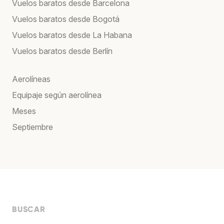
Vuelos baratos desde Barcelona
Vuelos baratos desde Bogotá
Vuelos baratos desde La Habana
Vuelos baratos desde Berlín
Aerolíneas
Equipaje según aerolínea
Meses
Septiembre
BUSCAR