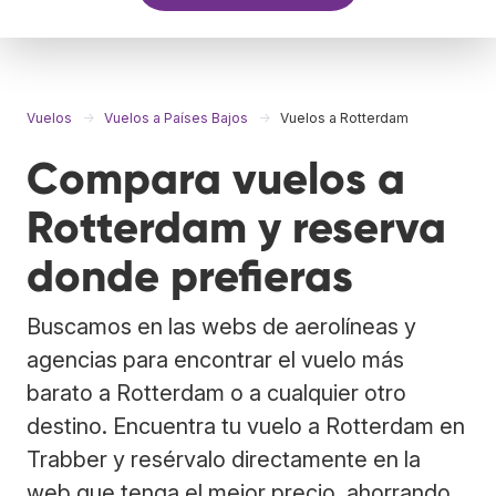
Vuelos
Vuelos a Países Bajos
Vuelos a Rotterdam
Compara vuelos a
Rotterdam y reserva
donde prefieras
Buscamos en las webs de aerolíneas y
agencias para encontrar el vuelo más
barato a Rotterdam o a cualquier otro
destino. Encuentra tu vuelo a Rotterdam en
Trabber y resérvalo directamente en la
web que tenga el mejor precio, ahorrando