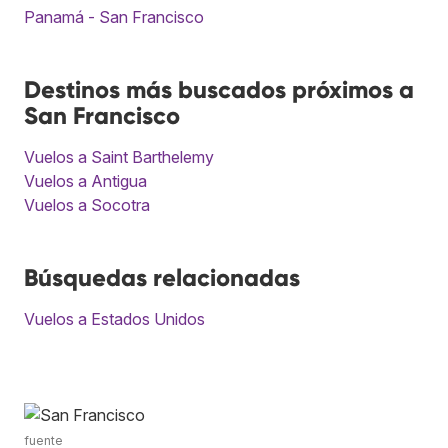
Panamá - San Francisco
Destinos más buscados próximos a
San Francisco
Vuelos a Saint Barthelemy
Vuelos a Antigua
Vuelos a Socotra
Búsquedas relacionadas
Vuelos a Estados Unidos
fuente