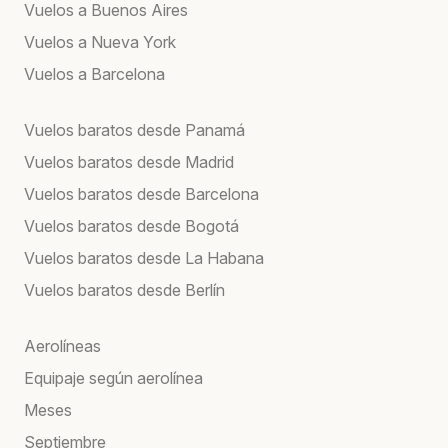
Vuelos a Buenos Aires
Vuelos a Nueva York
Vuelos a Barcelona
Vuelos baratos desde Panamá
Vuelos baratos desde Madrid
Vuelos baratos desde Barcelona
Vuelos baratos desde Bogotá
Vuelos baratos desde La Habana
Vuelos baratos desde Berlín
Aerolíneas
Equipaje según aerolínea
Meses
Septiembre