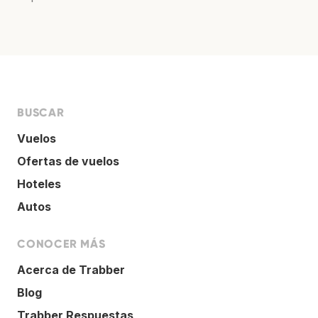
BUSCAR
Vuelos
Ofertas de vuelos
Hoteles
Autos
CONOCER MÁS
Acerca de Trabber
Blog
Trabber Respuestas