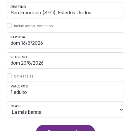
DESTINO
Incluir aerop. cercanos
PARTIDA
REGRESO
Sin escalas
VIAJEROS
1 adulto
CLASE