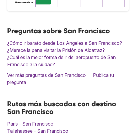
Aeroméxico
Preguntas sobre San Francisco
¿Cómo ir barato desde Los Angeles a San Francisco?
¿Merece la pena visitar la Prisión de Alcatraz?
¿Cuál es la mejor forma de ir del aeropuerto de San
Francisco a la ciudad?
Ver más preguntas de San Francisco
Publica tu
pregunta
Rutas más buscadas con destino
San Francisco
París - San Francisco
Tallahassee - San Francisco