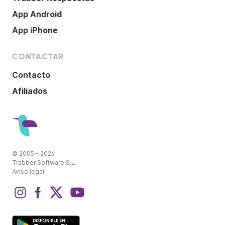
App Android
App iPhone
CONTACTAR
Contacto
Afiliados
© 2005 - 2026
Trabber Software S.L.
Aviso legal