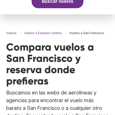
Buscar vuelos
Vuelos
Vuelos a Estados Unidos
Vuelos a San Francisco
Compara vuelos a
San Francisco y
reserva donde
prefieras
Buscamos en las webs de aerolíneas y
agencias para encontrar el vuelo más
barato a San Francisco o a cualquier otro