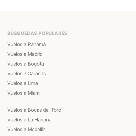
BÚSQUEDAS POPULARES
Vuelos a Panamá
Vuelos a Madrid
Vuelos a Bogotá
Vuelos a Caracas
Vuelos a Lima
Vuelos a Miami
Vuelos a Bocas del Toro
Vuelos a La Habana
Vuelos a Medellín