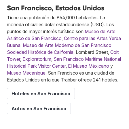
San Francisco, Estados Unidos
Tiene una población de 864,000 habitantes. La
moneda oficial es dólar estadounidense (USD). Los
puntos de mayor interés turístico son
Museo de Arte
Asiático de San Francisco
,
Centro para las Artes Yerba
Buena
,
Museo de Arte Moderno de San Francisco
,
Sociedad Histórica de California
, Lombard Street,
Coit
Tower
,
Exploratorium
,
San Francisco Maritime National
Historical Park Visitor Center
,
El Museo Méxicano
y
Museo Mécanique
. San Francisco es una ciudad de
Estados Unidos en la que Trabber ofrece 241 hoteles.
Hoteles en San Francisco
Autos en San Francisco