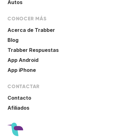
Autos
CONOCER MÁS
Acerca de Trabber
Blog
Trabber Respuestas
App Android
App iPhone
CONTACTAR
Contacto
Afiliados