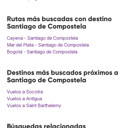
Rutas más buscadas con destino
Santiago de Compostela
Cayena - Santiago de Compostela
Mar del Plata - Santiago de Compostela
Bogotá - Santiago de Compostela
Destinos más buscados próximos a
Santiago de Compostela
Vuelos a Socotra
Vuelos a Antigua
Vuelos a Saint Barthelemy
Búsquedas relacionadas