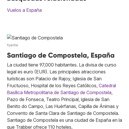
Vuelos a España
fuente
Santiago de Compostela, España
La ciudad tiene 97,000 habitantes. La divisa de curso
legal es euro (EUR). Las principales atracciones
turísticas son Palacio de Rajoy, Iglesia de San
Fructuoso, Hospital de los Reyes Católicos,
Catedral
Basílica Metropolitana de Santiago de Compostela
,
Pazo de Fonseca, Teatro Principal, iglesia de San
Benito do Campo, Las Huérfanas, Capilla de Ánimas y
Convento de Santa Clara de Santiago de Compostela.
Santiago de Compostela es una ciudad de España en la
que Trabber ofrece 110 hoteles.