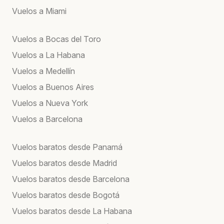
Vuelos a Miami
Vuelos a Bocas del Toro
Vuelos a La Habana
Vuelos a Medellín
Vuelos a Buenos Aires
Vuelos a Nueva York
Vuelos a Barcelona
Vuelos baratos desde Panamá
Vuelos baratos desde Madrid
Vuelos baratos desde Barcelona
Vuelos baratos desde Bogotá
Vuelos baratos desde La Habana