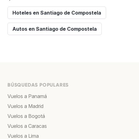
Hoteles en Santiago de Compostela
Autos en Santiago de Compostela
BÚSQUEDAS POPULARES
Vuelos a Panamá
Vuelos a Madrid
Vuelos a Bogotá
Vuelos a Caracas
Vuelos a Lima