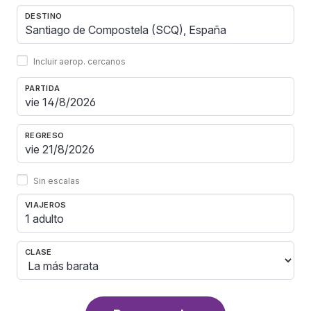
DESTINO
Incluir aerop. cercanos
PARTIDA
REGRESO
Sin escalas
VIAJEROS
1 adulto
CLASE