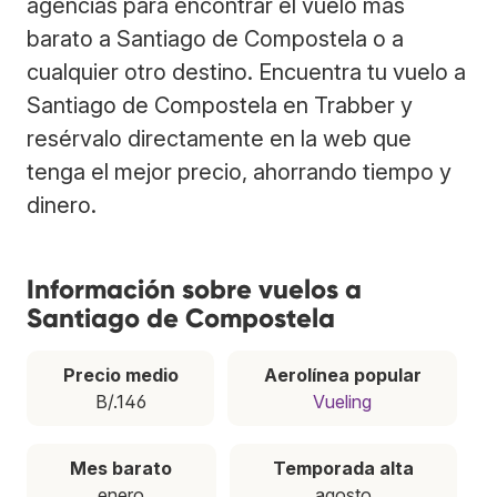
agencias para encontrar el vuelo más
barato a Santiago de Compostela o a
cualquier otro destino. Encuentra tu vuelo a
Santiago de Compostela en Trabber y
resérvalo directamente en la web que
tenga el mejor precio, ahorrando tiempo y
dinero.
Información sobre vuelos a
Santiago de Compostela
Precio medio
Aerolínea popular
B/.146
Vueling
Mes barato
Temporada alta
enero
agosto