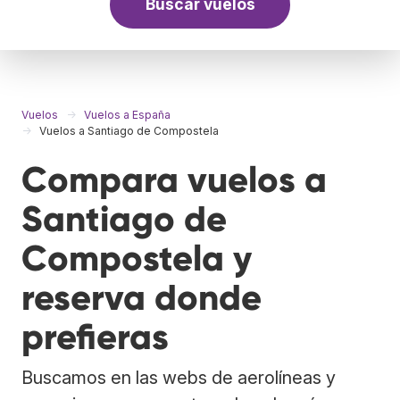
Buscar vuelos
Vuelos
Vuelos a España
Vuelos a Santiago de Compostela
Compara vuelos a
Santiago de
Compostela y
reserva donde
prefieras
Buscamos en las webs de aerolíneas y