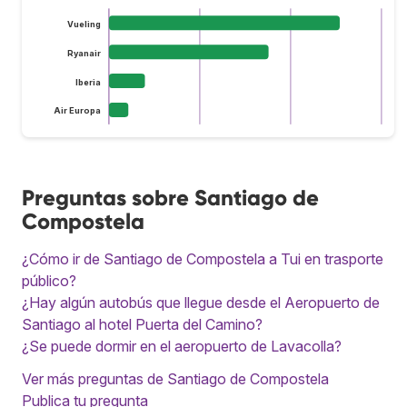
Vueling
Ryanair
Iberia
Air Europa
Preguntas sobre Santiago de
Compostela
¿Cómo ir de Santiago de Compostela a Tui en trasporte
público?
¿Hay algún autobús que llegue desde el Aeropuerto de
Santiago al hotel Puerta del Camino?
¿Se puede dormir en el aeropuerto de Lavacolla?
Ver más preguntas de Santiago de Compostela
Publica tu pregunta