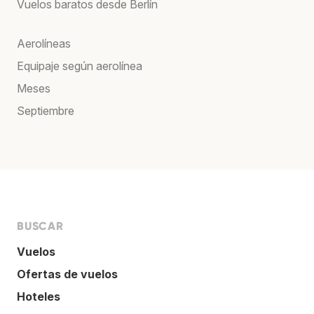
Vuelos baratos desde Berlín
Aerolíneas
Equipaje según aerolínea
Meses
Septiembre
BUSCAR
Vuelos
Ofertas de vuelos
Hoteles