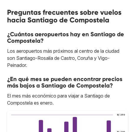
Preguntas frecuentes sobre vuelos
hacia Santiago de Compostela
¿Cuántos aeropuertos hay en Santiago de
Compostela?
Los aeropuertos más próximos al centro de la ciudad
son Santiago-Rosalía de Castro, Coruña y Vigo-
Peinador.
¿En qué mes se pueden encontrar precios
más bajos a Santiago de Compostela?
El mes más económico para viajar a Santiago de
Compostela es enero.
B/.250
B/.200